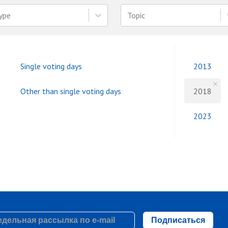
ype
Topic
Single voting days
2013
Other than single voting days
2018
2023
Подписаться