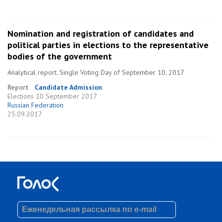
Nomination and registration of candidates and
political parties in elections to the representative
bodies of the government
Analytical report. Single Voting Day of September 10, 2017
Report
Candidate Admission
Elections
10 September 2017
Russian Federation
25.09.2017