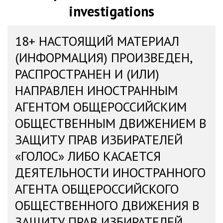
investigations
18+ НАСТОЯЩИЙ МАТЕРИАЛ
(ИНФОРМАЦИЯ) ПРОИЗВЕДЕН,
РАСПРОСТРАНЕН И (ИЛИ)
НАПРАВЛЕН ИНОСТРАННЫМ
АГЕНТОМ ОБЩЕРОССИЙСКИМ
ОБЩЕСТВЕННЫМ ДВИЖЕНИЕМ В
ЗАЩИТУ ПРАВ ИЗБИРАТЕЛЕЙ
«ГОЛОС» ЛИБО КАСАЕТСЯ
ДЕЯТЕЛЬНОСТИ ИНОСТРАННОГО
АГЕНТА ОБЩЕРОССИЙСКОГО
ОБЩЕСТВЕННОГО ДВИЖЕНИЯ В
ЗАЩИТУ ПРАВ ИЗБИРАТЕЛЕЙ