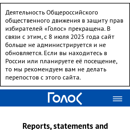
Деятельность Общероссийского
общественного движения в защиту прав
избирателей «Голос» прекращена. В
связи с этим, с 8 июля 2025 года сайт
больше не администрируется и не
обновляется. Если вы находитесь в
России или планируете её посещение,
то мы рекомендуем вам не делать
перепостов с этого сайта.
Reports, statements and