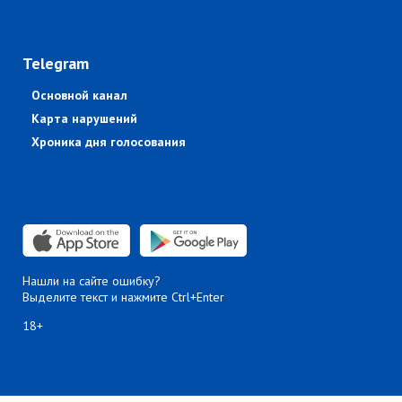
Telegram
Основной канал
Карта нарушений
Хроника дня голосования
Нашли на сайте ошибку?
Выделите текст и нажмите Ctrl+Enter
18+