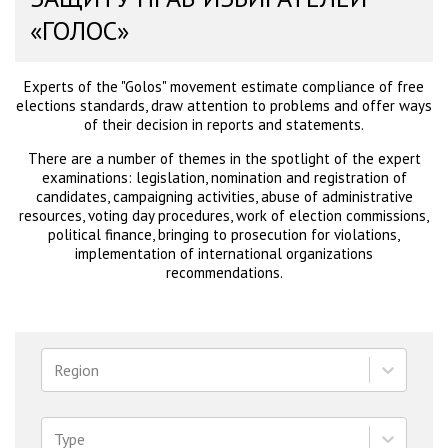
«ГОЛОС»
Experts of the "Golos" movement estimate compliance of free
elections standards, draw attention to problems and offer ways
of their decision in reports and statements.
There are a number of themes in the spotlight of the expert
examinations: legislation, nomination and registration of
candidates, campaigning activities, abuse of administrative
resources, voting day procedures, work of election commissions,
political finance, bringing to prosecution for violations,
implementation of international organizations
recommendations.
Region
Type