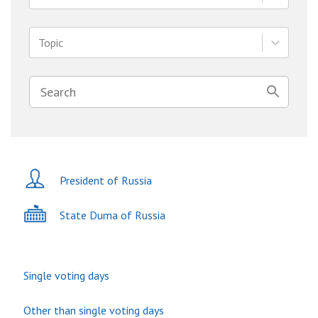
Topic
President of Russia
State Duma of Russia
Single voting days
Other than single voting days