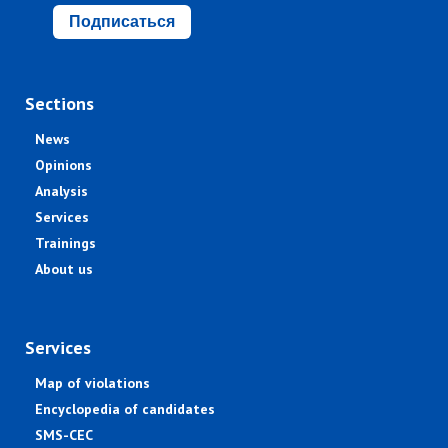
Подписаться
Sections
News
Opinions
Analysis
Services
Trainings
About us
Services
Map of violations
Encyclopedia of candidates
SMS-CEC