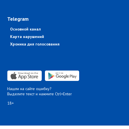
Telegram
Основной канал
Карта нарушений
Хроника дня голосования
Нашли на сайте ошибку?
Выделите текст и нажмите Ctrl+Enter
18+