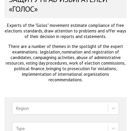
«ГОЛОС»
Experts of the "Golos" movement estimate compliance of free
elections standards, draw attention to problems and offer ways
of their decision in reports and statements.
There are a number of themes in the spotlight of the expert
examinations: legislation, nomination and registration of
candidates, campaigning activities, abuse of administrative
resources, voting day procedures, work of election commissions,
political finance, bringing to prosecution for violations,
implementation of international organizations
recommendations.
Region
Type