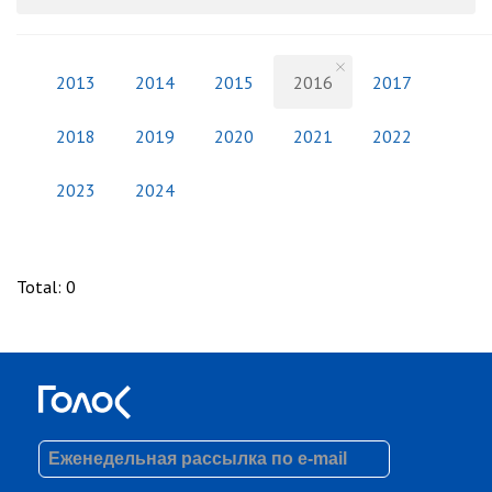
2013
2014
2015
2016
2017
2018
2019
2020
2021
2022
2023
2024
Total
:
0