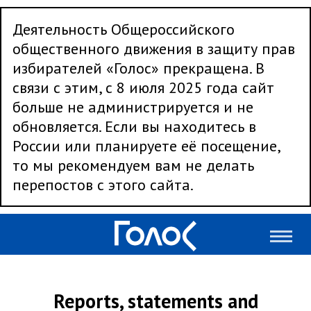
Деятельность Общероссийского
общественного движения в защиту прав
избирателей «Голос» прекращена. В
связи с этим, с 8 июля 2025 года сайт
больше не администрируется и не
обновляется. Если вы находитесь в
России или планируете её посещение,
то мы рекомендуем вам не делать
перепостов с этого сайта.
Reports, statements and