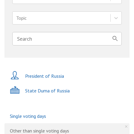
Topic
President of Russia
State Duma of Russia
Single voting days
Other than single voting days