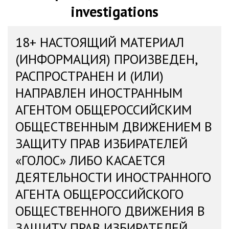
investigations
18+ НАСТОЯЩИЙ МАТЕРИАЛ
(ИНФОРМАЦИЯ) ПРОИЗВЕДЕН,
РАСПРОСТРАНЕН И (ИЛИ)
НАПРАВЛЕН ИНОСТРАННЫМ
АГЕНТОМ ОБЩЕРОССИЙСКИМ
ОБЩЕСТВЕННЫМ ДВИЖЕНИЕМ В
ЗАЩИТУ ПРАВ ИЗБИРАТЕЛЕЙ
«ГОЛОС» ЛИБО КАСАЕТСЯ
ДЕЯТЕЛЬНОСТИ ИНОСТРАННОГО
АГЕНТА ОБЩЕРОССИЙСКОГО
ОБЩЕСТВЕННОГО ДВИЖЕНИЯ В
ЗАЩИТУ ПРАВ ИЗБИРАТЕЛЕЙ