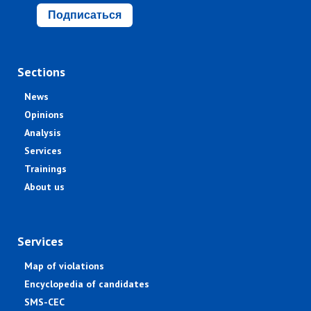
Подписаться
Sections
News
Opinions
Analysis
Services
Trainings
About us
Services
Map of violations
Encyclopedia of candidates
SMS-CEC