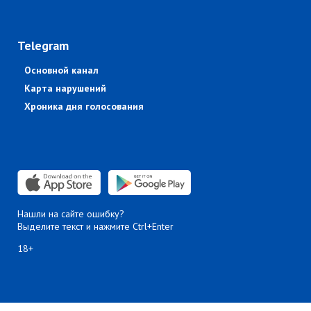
Telegram
Основной канал
Карта нарушений
Хроника дня голосования
Нашли на сайте ошибку?
Выделите текст и нажмите Ctrl+Enter
18+