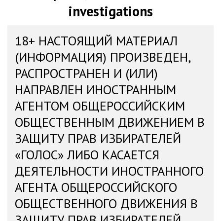
investigations
18+ НАСТОЯЩИЙ МАТЕРИАЛ
(ИНФОРМАЦИЯ) ПРОИЗВЕДЕН,
РАСПРОСТРАНЕН И (ИЛИ)
НАПРАВЛЕН ИНОСТРАННЫМ
АГЕНТОМ ОБЩЕРОССИЙСКИМ
ОБЩЕСТВЕННЫМ ДВИЖЕНИЕМ В
ЗАЩИТУ ПРАВ ИЗБИРАТЕЛЕЙ
«ГОЛОС» ЛИБО КАСАЕТСЯ
ДЕЯТЕЛЬНОСТИ ИНОСТРАННОГО
АГЕНТА ОБЩЕРОССИЙСКОГО
ОБЩЕСТВЕННОГО ДВИЖЕНИЯ В
ЗАЩИТУ ПРАВ ИЗБИРАТЕЛЕЙ