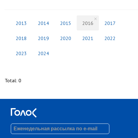
2013
2014
2015
2016
2017
2018
2019
2020
2021
2022
2023
2024
Total
:
0