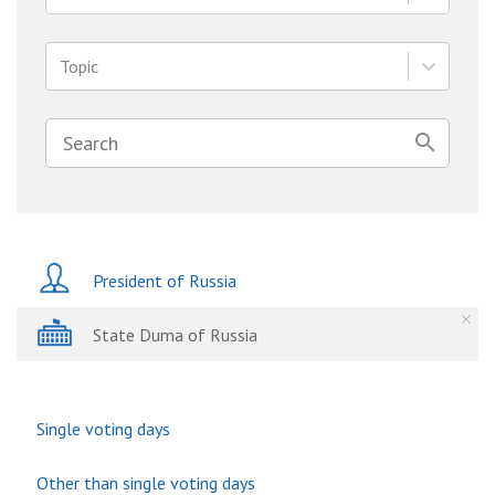
Topic
President of Russia
State Duma of Russia
Single voting days
Other than single voting days