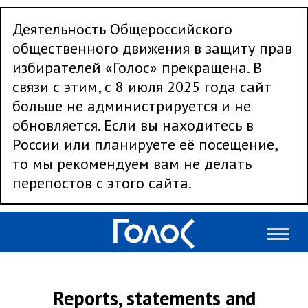
Деятельность Общероссийского
общественного движения в защиту прав
избирателей «Голос» прекращена. В
связи с этим, с 8 июля 2025 года сайт
больше не администрируется и не
обновляется. Если вы находитесь в
России или планируете её посещение,
то мы рекомендуем вам не делать
перепостов с этого сайта.
Reports, statements and