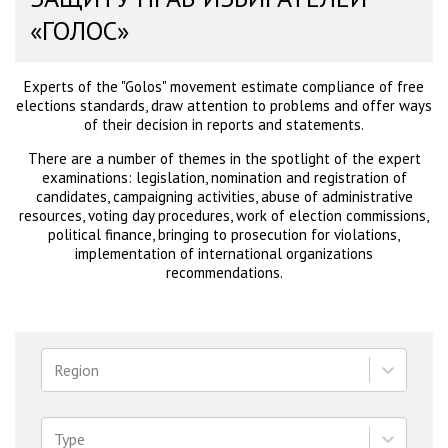
«ГОЛОС»
Experts of the "Golos" movement estimate compliance of free
elections standards, draw attention to problems and offer ways
of their decision in reports and statements.
There are a number of themes in the spotlight of the expert
examinations: legislation, nomination and registration of
candidates, campaigning activities, abuse of administrative
resources, voting day procedures, work of election commissions,
political finance, bringing to prosecution for violations,
implementation of international organizations
recommendations.
Region
Type