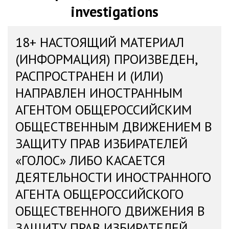
investigations
18+ НАСТОЯЩИЙ МАТЕРИАЛ
(ИНФОРМАЦИЯ) ПРОИЗВЕДЕН,
РАСПРОСТРАНЕН И (ИЛИ)
НАПРАВЛЕН ИНОСТРАННЫМ
АГЕНТОМ ОБЩЕРОССИЙСКИМ
ОБЩЕСТВЕННЫМ ДВИЖЕНИЕМ В
ЗАЩИТУ ПРАВ ИЗБИРАТЕЛЕЙ
«ГОЛОС» ЛИБО КАСАЕТСЯ
ДЕЯТЕЛЬНОСТИ ИНОСТРАННОГО
АГЕНТА ОБЩЕРОССИЙСКОГО
ОБЩЕСТВЕННОГО ДВИЖЕНИЯ В
ЗАЩИТУ ПРАВ ИЗБИРАТЕЛЕЙ