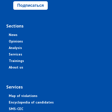
Подписаться
Sections
News
Opinions
Analysis
Services
Trainings
About us
Services
Map of violations
Encyclopedia of candidates
SMS-CEC