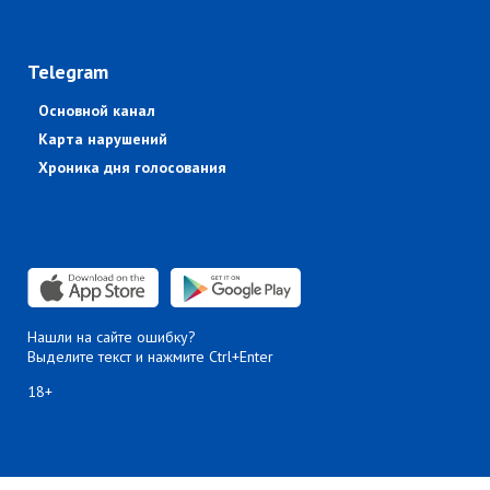
Telegram
Основной канал
Карта нарушений
Хроника дня голосования
Нашли на сайте ошибку?
Выделите текст и нажмите Ctrl+Enter
18+