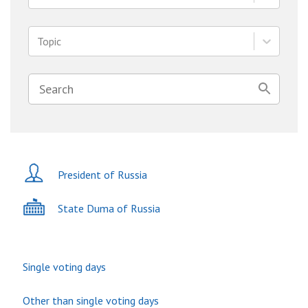
Topic
President of Russia
State Duma of Russia
Single voting days
Other than single voting days