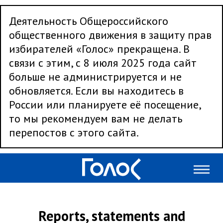
Деятельность Общероссийского
общественного движения в защиту прав
избирателей «Голос» прекращена. В
связи с этим, с 8 июля 2025 года сайт
больше не администрируется и не
обновляется. Если вы находитесь в
России или планируете её посещение,
то мы рекомендуем вам не делать
перепостов с этого сайта.
Reports, statements and