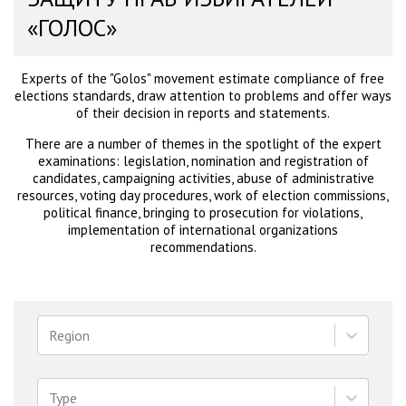
«ГОЛОС»
Experts of the "Golos" movement estimate compliance of free
elections standards, draw attention to problems and offer ways
of their decision in reports and statements.
There are a number of themes in the spotlight of the expert
examinations: legislation, nomination and registration of
candidates, campaigning activities, abuse of administrative
resources, voting day procedures, work of election commissions,
political finance, bringing to prosecution for violations,
implementation of international organizations
recommendations.
Region
Type