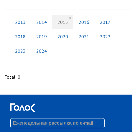
2013
2014
2015
2016
2017
2018
2019
2020
2021
2022
2023
2024
Total
:
0