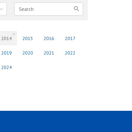
2014
2015
2016
2017
2019
2020
2021
2022
2024