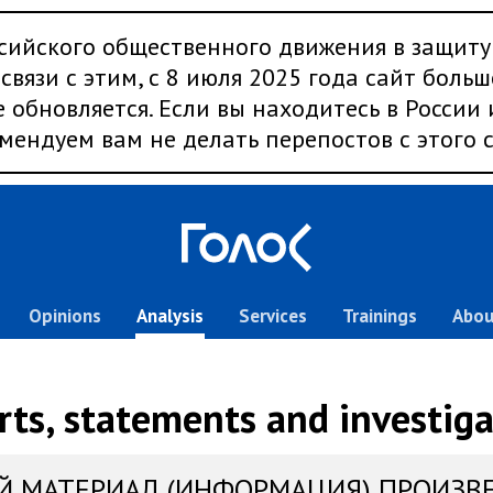
сийского общественного движения в защиту
связи с этим, с 8 июля 2025 года сайт больш
 обновляется. Если вы находитесь в России
мендуем вам не делать перепостов с этого с
Opinions
Analysis
Services
Trainings
Abou
rts, statements and investiga
Й МАТЕРИАЛ (ИНФОРМАЦИЯ) ПРОИЗВ