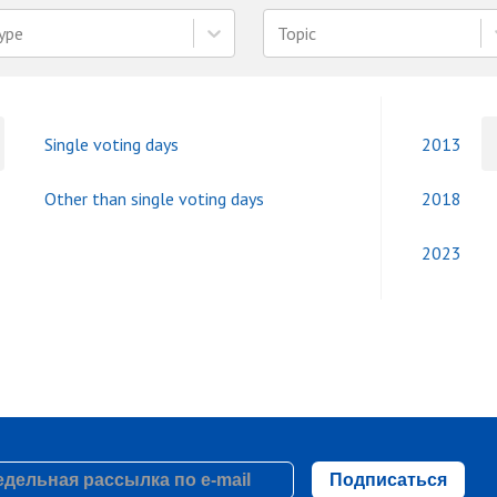
ype
Topic
Single voting days
2013
Other than single voting days
2018
2023
Подписаться