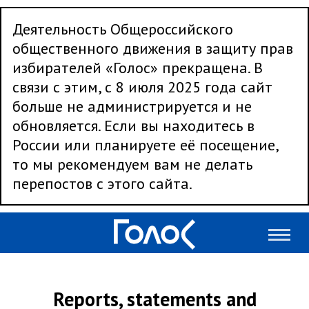
Деятельность Общероссийского
общественного движения в защиту прав
избирателей «Голос» прекращена. В
связи с этим, с 8 июля 2025 года сайт
больше не администрируется и не
обновляется. Если вы находитесь в
России или планируете её посещение,
то мы рекомендуем вам не делать
перепостов с этого сайта.
Reports, statements and