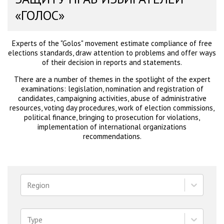
«ГОЛОС»
Experts of the "Golos" movement estimate compliance of free
elections standards, draw attention to problems and offer ways
of their decision in reports and statements.
There are a number of themes in the spotlight of the expert
examinations: legislation, nomination and registration of
candidates, campaigning activities, abuse of administrative
resources, voting day procedures, work of election commissions,
political finance, bringing to prosecution for violations,
implementation of international organizations
recommendations.
Region
Type