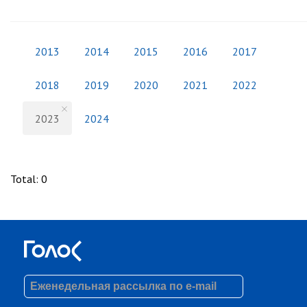
2013
2014
2015
2016
2017
2018
2019
2020
2021
2022
2023
2024
Total
:
0