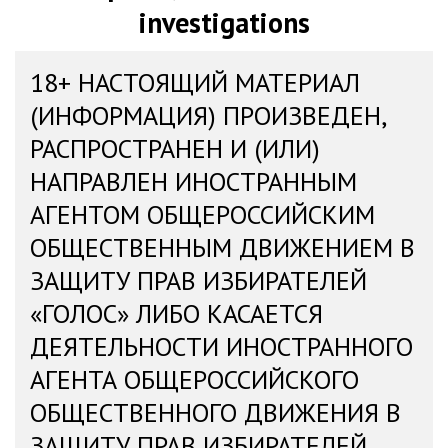
investigations
18+ НАСТОЯЩИЙ МАТЕРИАЛ
(ИНФОРМАЦИЯ) ПРОИЗВЕДЕН,
РАСПРОСТРАНЕН И (ИЛИ)
НАПРАВЛЕН ИНОСТРАННЫМ
АГЕНТОМ ОБЩЕРОССИЙСКИМ
ОБЩЕСТВЕННЫМ ДВИЖЕНИЕМ В
ЗАЩИТУ ПРАВ ИЗБИРАТЕЛЕЙ
«ГОЛОС» ЛИБО КАСАЕТСЯ
ДЕЯТЕЛЬНОСТИ ИНОСТРАННОГО
АГЕНТА ОБЩЕРОССИЙСКОГО
ОБЩЕСТВЕННОГО ДВИЖЕНИЯ В
ЗАЩИТУ ПРАВ ИЗБИРАТЕЛЕЙ