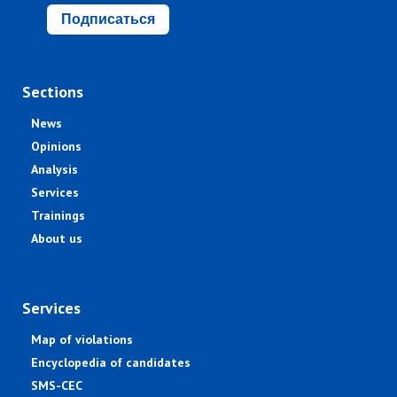
Подписаться
Sections
News
Opinions
Analysis
Services
Trainings
About us
Services
Map of violations
Encyclopedia of candidates
SMS-CEC