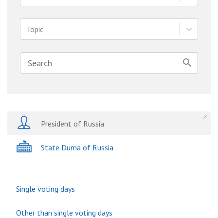
Topic
President of Russia
State Duma of Russia
Single voting days
Other than single voting days