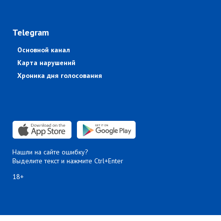
Telegram
Основной канал
Карта нарушений
Хроника дня голосования
Нашли на сайте ошибку?
Выделите текст и нажмите Ctrl+Enter
18+