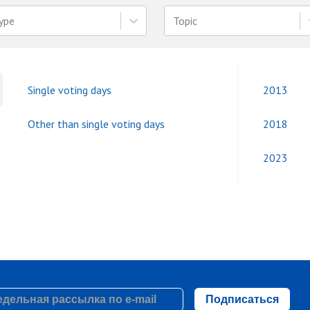
ype
Topic
Single voting days
2013
Other than single voting days
2018
2023
Подписаться