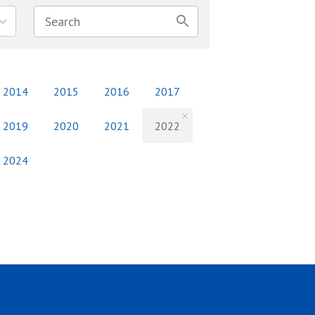
2014
2015
2016
2017
2019
2020
2021
2022
2024