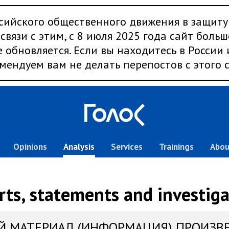
сийского общественного движения в защиту
связи с этим, с 8 июля 2025 года сайт больш
 обновляется. Если вы находитесь в России
мендуем вам не делать перепостов с этого с
Opinions
Analysis
Services
Trainings
Abou
rts, statements and investiga
Й МАТЕРИАЛ (ИНФОРМАЦИЯ) ПРОИЗВ