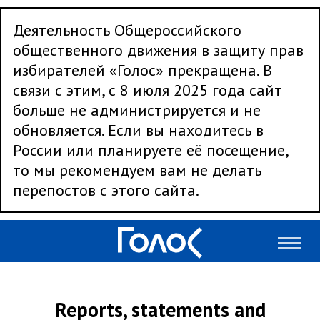
Деятельность Общероссийского
общественного движения в защиту прав
избирателей «Голос» прекращена. В
связи с этим, с 8 июля 2025 года сайт
больше не администрируется и не
обновляется. Если вы находитесь в
России или планируете её посещение,
то мы рекомендуем вам не делать
перепостов с этого сайта.
Reports, statements and