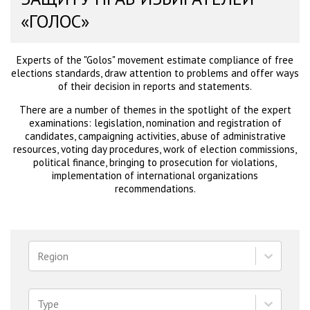
«ГОЛОС»
Experts of the "Golos" movement estimate compliance of free
elections standards, draw attention to problems and offer ways
of their decision in reports and statements.
There are a number of themes in the spotlight of the expert
examinations: legislation, nomination and registration of
candidates, campaigning activities, abuse of administrative
resources, voting day procedures, work of election commissions,
political finance, bringing to prosecution for violations,
implementation of international organizations
recommendations.
Region
Type