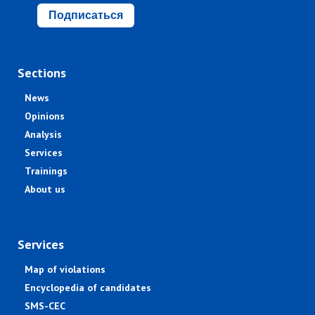
Подписаться
Sections
News
Opinions
Analysis
Services
Trainings
About us
Services
Map of violations
Encyclopedia of candidates
SMS-CEC