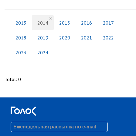
2013
2014
2015
2016
2017
2018
2019
2020
2021
2022
2023
2024
Total
:
0