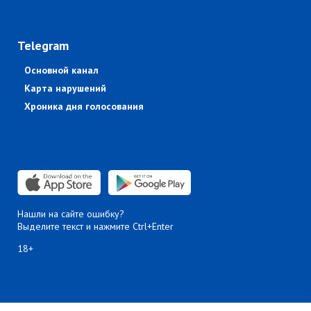
Telegram
Основной канал
Карта нарушений
Хроника дня голосования
Нашли на сайте ошибку?
Выделите текст и нажмите Ctrl+Enter
18+