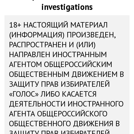
investigations
18+ НАСТОЯЩИЙ МАТЕРИАЛ
(ИНФОРМАЦИЯ) ПРОИЗВЕДЕН,
РАСПРОСТРАНЕН И (ИЛИ)
НАПРАВЛЕН ИНОСТРАННЫМ
АГЕНТОМ ОБЩЕРОССИЙСКИМ
ОБЩЕСТВЕННЫМ ДВИЖЕНИЕМ В
ЗАЩИТУ ПРАВ ИЗБИРАТЕЛЕЙ
«ГОЛОС» ЛИБО КАСАЕТСЯ
ДЕЯТЕЛЬНОСТИ ИНОСТРАННОГО
АГЕНТА ОБЩЕРОССИЙСКОГО
ОБЩЕСТВЕННОГО ДВИЖЕНИЯ В
ЗАЩИТУ ПРАВ ИЗБИРАТЕЛЕЙ