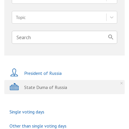
Topic
President of Russia
State Duma of Russia
Single voting days
Other than single voting days