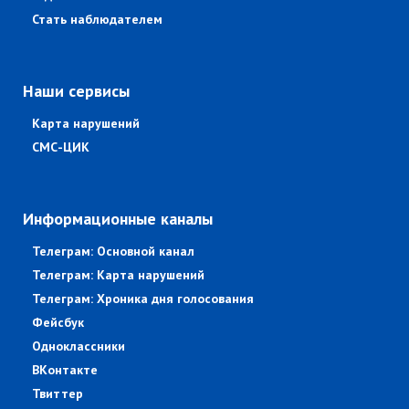
Стать наблюдателем
Наши сервисы
Карта нарушений
СМС-ЦИК
Информационные каналы
Телеграм: Основной канал
Телеграм: Карта нарушений
Телеграм: Хроника дня голосования
Фейсбук
Одноклассники
ВКонтакте
Твиттер