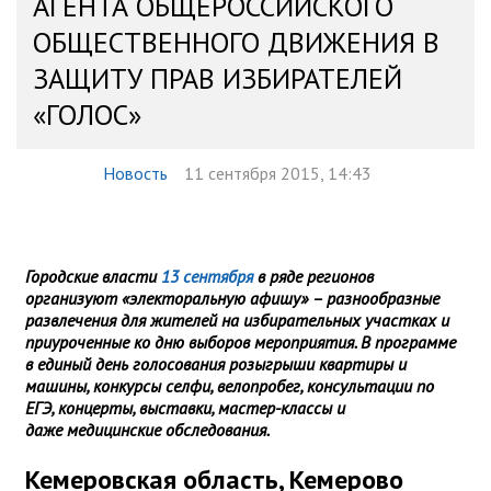
АГЕНТА ОБЩЕРОССИЙСКОГО
ОБЩЕСТВЕННОГО ДВИЖЕНИЯ В
ЗАЩИТУ ПРАВ ИЗБИРАТЕЛЕЙ
«ГОЛОС»
Новость
11 сентября 2015, 14:43
Городские власти
13 сентября
в ряде регионов
организуют «электоральную афишу» – разнообразные
развлечения для жителей на избирательных участках и
приуроченные ко дню выборов мероприятия. В программе
в единый день голосования розыгрыши квартиры и
машины, конкурсы селфи, велопробег, консультации по
ЕГЭ, концерты, выставки, мастер-классы и
даже медицинские обследования.
Кемеровская область, Кемерово