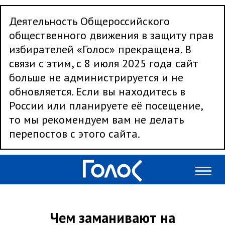
Деятельность Общероссийского
общественного движения в защиту прав
избирателей «Голос» прекращена. В
связи с этим, с 8 июля 2025 года сайт
больше не администрируется и не
обновляется. Если вы находитесь в
России или планируете её посещение,
то мы рекомендуем вам не делать
перепостов с этого сайта.
Чем заманивают на