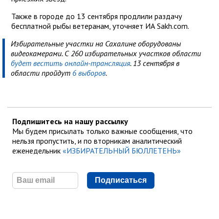
Также в городе до 13 сентября продлили раздачу
бесплатной рыбы ветеранам, уточняет ИА Sakh.com.
Избирательные участки на Сахалине оборудованы
видеокамерами. С 260 избирательных участков области
будет вестить онлайн-трансляция
. 13 сентября в
области пройдут
6 выборов
.
Подпишитесь на нашу рассылку
Мы будем присылать только важные сообщения, что
нельзя пропустить, и по вторникам аналитический
еженедельник
«ИЗБИРАТЕЛЬНЫЙ БЮЛЛЕТЕНЬ»
Подписаться