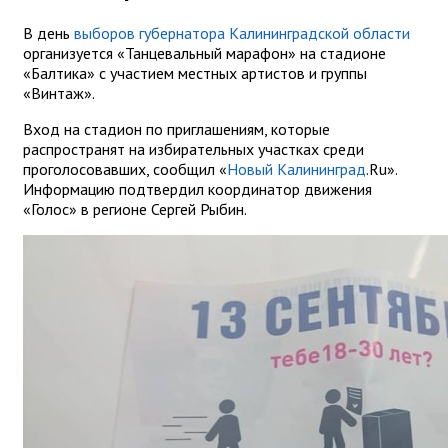
В день
выборов губернатора Калининградской области
организуется «Танцевальный марафон» на стадионе
«Балтика» с участием местных артистов и группы
«Винтаж».
Вход на стадион по приглашениям, которые
распространят на избирательных участках среди
проголосовавших, сообщил «
Новый Калининград
.Ru».
Информацию подтвердил координатор движения
«Голос» в регионе Сергей Рыбин.