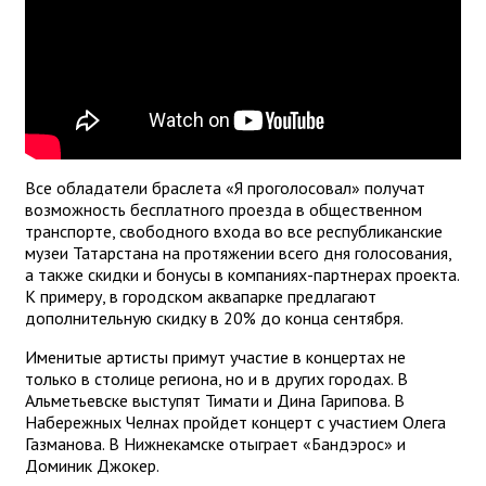
Все обладатели браслета «Я проголосовал» получат
возможность бесплатного проезда в общественном
транспорте, свободного входа во все республиканские
музеи Татарстана на протяжении всего дня голосования,
а также скидки и бонусы в компаниях-партнерах проекта.
К примеру, в городском аквапарке предлагают
дополнительную скидку в 20% до конца сентября.
Именитые артисты примут участие в концертах не
только в столице региона, но и в других городах. В
Альметьевске выступят Тимати и Дина Гарипова. В
Набережных Челнах пройдет концерт с участием Олега
Газманова. В Нижнекамске отыграет «Бандэрос» и
Доминик Джокер.