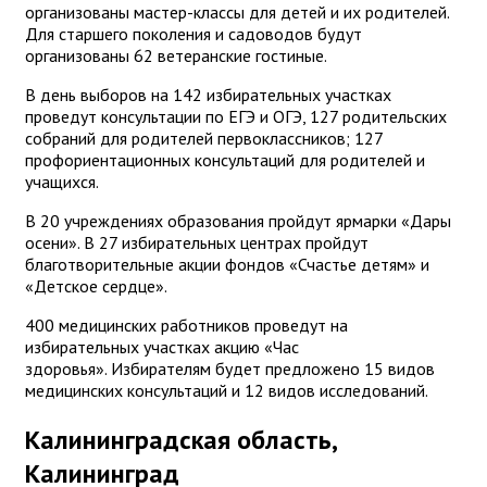
организованы мастер-классы для детей и их родителей.
Для старшего поколения и садоводов будут
организованы 62 ветеранские гостиные.
В день выборов на 142 избирательных участках
проведут консультации по ЕГЭ и ОГЭ, 127 родительских
собраний для родителей первоклассников; 127
профориентационных консультаций для родителей и
учащихся.
В 20 учреждениях образования пройдут ярмарки «Дары
осени». В 27 избирательных центрах пройдут
благотворительные акции фондов «Счастье детям» и
«Детское сердце».
400 медицинских работников проведут на
избирательных участках акцию «Час
здоровья». Избирателям будет предложено 15 видов
медицинских консультаций и 12 видов исследований.
Калининградская область,
Калининград