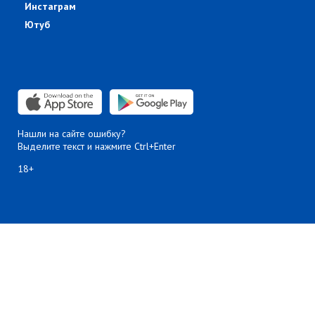
Инстаграм
Ютуб
Нашли на сайте ошибку?
Выделите текст и нажмите Ctrl+Enter
18+