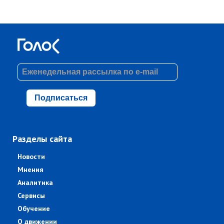
Подписаться
Разделы сайта
Новости
Мнения
Аналитика
Сервисы
Обучение
О движении