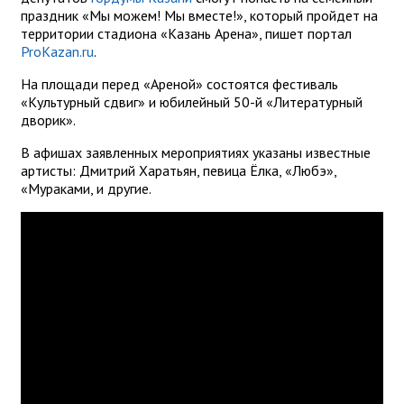
праздник «Мы можем! Мы вместе!», который пройдет на
территории стадиона «Казань Арена», пишет портал
ProKazan.ru
.
На площади перед «Ареной» состоятся фестиваль
«Культурный сдвиг» и юбилейный 50-й «Литературный
дворик».
В афишах заявленных мероприятиях указаны известные
артисты: Дмитрий Харатьян, певица Ёлка, «Любэ»,
«Мураками, и другие.