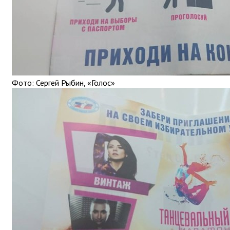
Фото: Сергей Рыбин, «Голос»