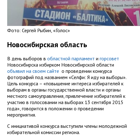
Фото: Сергей Рыбин, «Голос»
Новосибирская область
В день выборов в
областной парламент
и
горсовет
Новосибирска избирком Новосибирской области
объявил на своем сайте
о проведении конкурса
фотографий под названием «Селфи: Я иду на выборы».
Цель конкурса – «повышение интереса избирателей к
выборам в органы государственной власти и органы
местного самоуправления, привлечение избирателей к
участию в голосовании на выборах 13 сентября 2015
года», говорится в положении о проведении
мероприятия.
С инициативой конкурса выступили члены молодежной
избирательной комиссии региона.