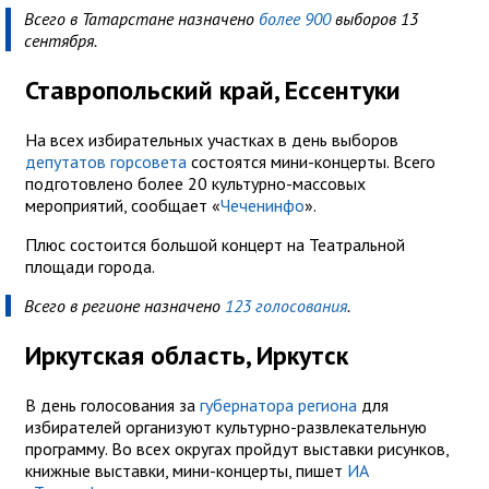
Всего в Татарстане назначено
более 900
выборов 13
сентября.
Ставропольский край, Ессентуки
На всех избирательных участках в день выборов
депутатов горсовета
состоятся мини-концерты. Всего
подготовлено более 20 культурно-массовых
мероприятий, сообщает «
Чеченинфо
».
Плюс состоится большой концерт на Театральной
площади города.
Всего в регионе назначено
123 голосования
.
Иркутская область, Иркутск
В день голосования за
губернатора региона
для
избирателей организуют культурно-развлекательную
программу. Во всех округах пройдут выставки рисунков,
книжные выставки, мини-концерты, пишет
ИА