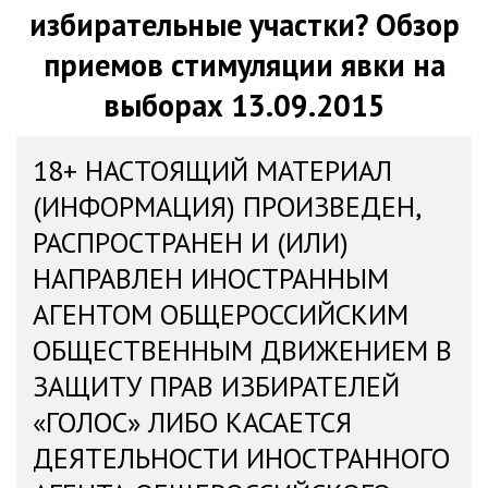
избирательные участки? Обзор
приемов стимуляции явки на
выборах 13.09.2015
18+ НАСТОЯЩИЙ МАТЕРИАЛ
(ИНФОРМАЦИЯ) ПРОИЗВЕДЕН,
РАСПРОСТРАНЕН И (ИЛИ)
НАПРАВЛЕН ИНОСТРАННЫМ
АГЕНТОМ ОБЩЕРОССИЙСКИМ
ОБЩЕСТВЕННЫМ ДВИЖЕНИЕМ В
ЗАЩИТУ ПРАВ ИЗБИРАТЕЛЕЙ
«ГОЛОС» ЛИБО КАСАЕТСЯ
ДЕЯТЕЛЬНОСТИ ИНОСТРАННОГО