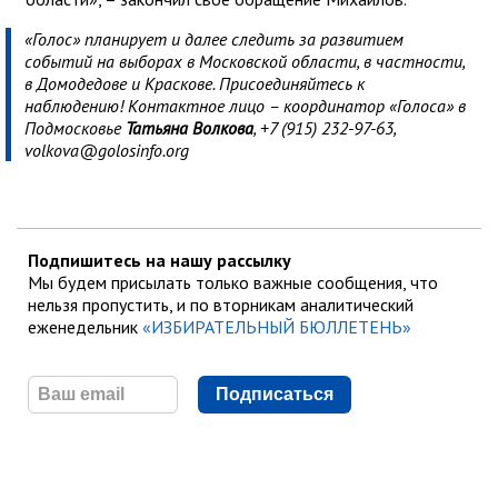
«Голос» планирует и далее следить за развитием
событий на выборах в Московской области, в частности,
в Домодедове и Краскове. Присоединяйтесь к
наблюдению! Контактное лицо – координатор «Голоса» в
Подмосковье
Татьяна Волкова
, +7 (915) 232-97-63,
volkova@golosinfo.org
Подпишитесь на нашу рассылку
Мы будем присылать только важные сообщения, что
нельзя пропустить, и по вторникам аналитический
еженедельник
«ИЗБИРАТЕЛЬНЫЙ БЮЛЛЕТЕНЬ»
Подписаться