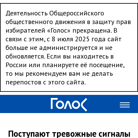
Деятельность Общероссийского
общественного движения в защиту прав
избирателей «Голос» прекращена. В
связи с этим, с 8 июля 2025 года сайт
больше не администрируется и не
обновляется. Если вы находитесь в
России или планируете её посещение,
то мы рекомендуем вам не делать
перепостов с этого сайта.
Поступают тревожные сигналы