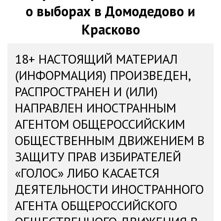
о выборах в Домодедово и
Красково
18+ НАСТОЯЩИЙ МАТЕРИАЛ
(ИНФОРМАЦИЯ) ПРОИЗВЕДЕН,
РАСПРОСТРАНЕН И (ИЛИ)
НАПРАВЛЕН ИНОСТРАННЫМ
АГЕНТОМ ОБЩЕРОССИЙСКИМ
ОБЩЕСТВЕННЫМ ДВИЖЕНИЕМ В
ЗАЩИТУ ПРАВ ИЗБИРАТЕЛЕЙ
«ГОЛОС» ЛИБО КАСАЕТСЯ
ДЕЯТЕЛЬНОСТИ ИНОСТРАННОГО
АГЕНТА ОБЩЕРОССИЙСКОГО