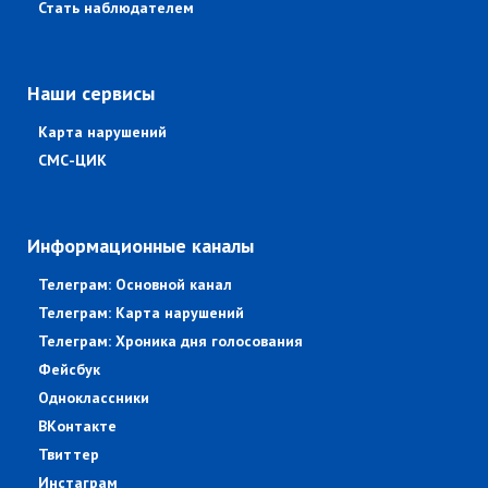
Стать наблюдателем
Наши сервисы
Карта нарушений
СМС-ЦИК
Информационные каналы
Телеграм: Основной канал
Телеграм: Карта нарушений
Телеграм: Хроника дня голосования
Фейсбук
Одноклассники
ВКонтакте
Твиттер
Инстаграм