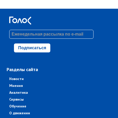
Подписаться
Разделы сайта
Новости
Мнения
Аналитика
Сервисы
Обучение
О движении