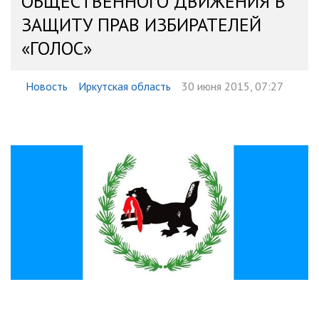
ОБЩЕСТВЕННОГО ДВИЖЕНИЯ В
ЗАЩИТУ ПРАВ ИЗБИРАТЕЛЕЙ
«ГОЛОС»
Новость
Иркутская область
30 июня 2015, 07:27