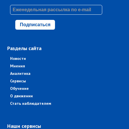
Подписаться
Разделы сайта
Новости
Мнения
Аналитика
Сервисы
Обучение
О движении
Стать наблюдателем
Наши сервисы