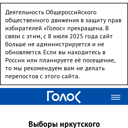
Деятельность Общероссийского
общественного движения в защиту прав
избирателей «Голос» прекращена. В
связи с этим, с 8 июля 2025 года сайт
больше не администрируется и не
обновляется. Если вы находитесь в
России или планируете её посещение,
то мы рекомендуем вам не делать
перепостов с этого сайта.
Выборы иркутского