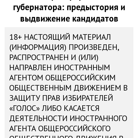
губернатора: предыстория и
выдвижение кандидатов
18+ НАСТОЯЩИЙ МАТЕРИАЛ
(ИНФОРМАЦИЯ) ПРОИЗВЕДЕН,
РАСПРОСТРАНЕН И (ИЛИ)
НАПРАВЛЕН ИНОСТРАННЫМ
АГЕНТОМ ОБЩЕРОССИЙСКИМ
ОБЩЕСТВЕННЫМ ДВИЖЕНИЕМ В
ЗАЩИТУ ПРАВ ИЗБИРАТЕЛЕЙ
«ГОЛОС» ЛИБО КАСАЕТСЯ
ДЕЯТЕЛЬНОСТИ ИНОСТРАННОГО
АГЕНТА ОБЩЕРОССИЙСКОГО