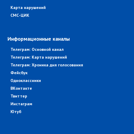
Карта нарушений
СМС-ЦИК
Информационные каналы
Телеграм: Основной канал
Телеграм: Карта нарушений
Телеграм: Хроника дня голосования
Фейсбук
Одноклассники
ВКонтакте
Твиттер
Инстаграм
Ютуб