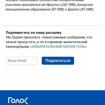
участков приходится на Иркутск (242 УИК), Ангарское
муниципальное образование (97 УИК) и Братск (93 УИК).
Подпишитесь на нашу рассылку
Мы будем присылать только важные сообщения, что
нельзя пропустить, и по вторникам аналитический
еженедельник
«ИЗБИРАТЕЛЬНЫЙ БЮЛЛЕТЕНЬ»
Подписаться