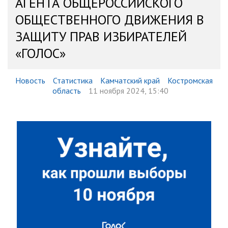
АГЕНТА ОБЩЕРОССИЙСКОГО
ОБЩЕСТВЕННОГО ДВИЖЕНИЯ В
ЗАЩИТУ ПРАВ ИЗБИРАТЕЛЕЙ
«ГОЛОС»
Новость
Статистика
Камчатский край
Костромская
область
11 ноября 2024, 15:40