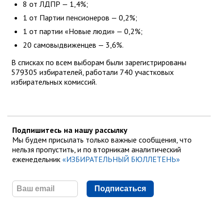
8 от ЛДПР — 1,4%;
1 от Партии пенсионеров — 0,2%;
1 от партии «Новые люди» — 0,2%;
20 самовыдвиженцев — 3,6%.
В списках по всем выборам были зарегистрированы
579305 избирателей, работали 740 участковых
избирательных комиссий.
Подпишитесь на нашу рассылку
Мы будем присылать только важные сообщения, что
нельзя пропустить, и по вторникам аналитический
еженедельник
«ИЗБИРАТЕЛЬНЫЙ БЮЛЛЕТЕНЬ»
Подписаться