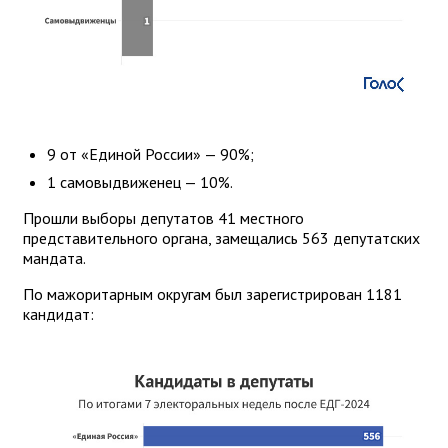
9 от «Единой России» — 90%;
1 самовыдвиженец — 10%.
Прошли выборы депутатов 41 местного
представительного органа, замещались 563 депутатских
мандата.
По мажоритарным округам был зарегистрирован 1181
кандидат: