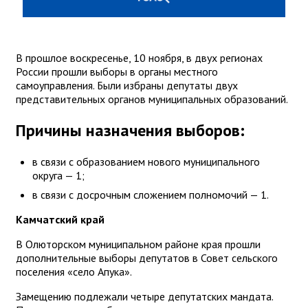
В прошлое воскресенье, 10 ноября, в двух регионах
России прошли выборы в органы местного
самоуправления. Были избраны депутаты двух
представительных органов муниципальных образований.
Причины назначения выборов:
в связи с образованием нового муниципального
округа — 1;
в связи с досрочным сложением полномочий — 1.
Камчатский край
В Олюторском муниципальном районе края прошли
дополнительные выборы депутатов в Совет сельского
поселения «село Апука».
Замещению подлежали четыре депутатских мандата.