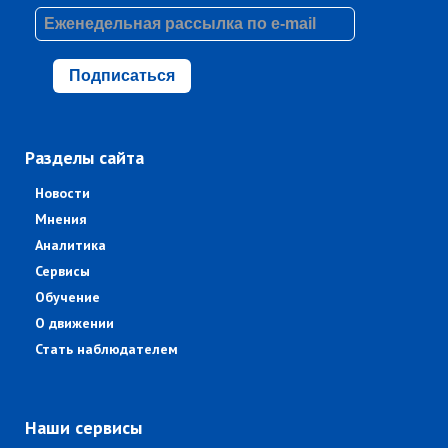
Подписаться
Разделы сайта
Новости
Мнения
Аналитика
Сервисы
Обучение
О движении
Стать наблюдателем
Наши сервисы