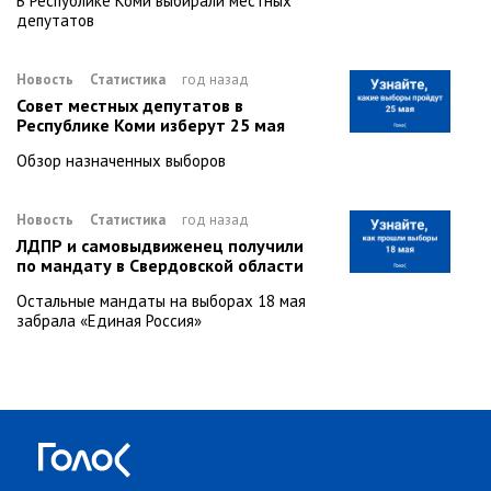
В Республике Коми выбирали местных
депутатов
Новость
Статистика
год назад
Совет местных депутатов в
Республике Коми изберут 25 мая
Обзор назначенных выборов
Новость
Статистика
год назад
ЛДПР и самовыдвиженец получили
по мандату в Свердовской области
Остальные мандаты на выборах 18 мая
забрала «Единая Россия»