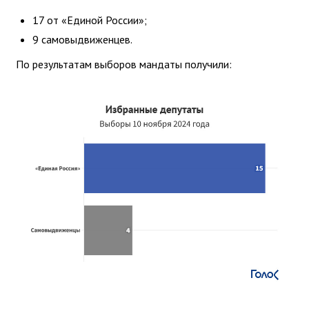
17 от «Единой России»;
9 самовыдвиженцев.
По результатам выборов мандаты получили: