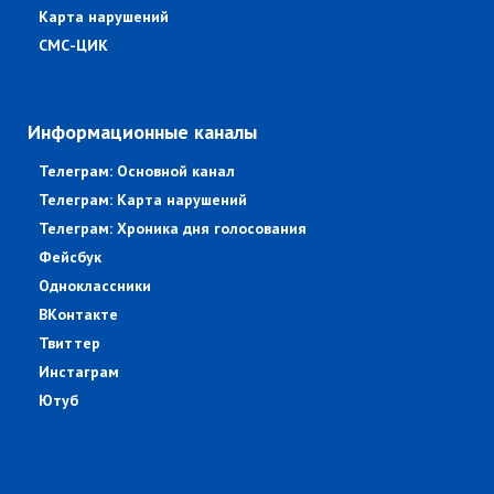
Карта нарушений
СМС-ЦИК
Информационные каналы
Телеграм: Основной канал
Телеграм: Карта нарушений
Телеграм: Хроника дня голосования
Фейсбук
Одноклассники
ВКонтакте
Твиттер
Инстаграм
Ютуб