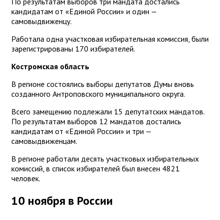
По результатам выборов три мандата достались
кандидатам от «Единой России» и один —
самовыдвиженцу.
Работала одна участковая избирательная комиссия, были
зарегистрированы 170 избирателей.
Костромская область
В регионе состоялись выборы депутатов Думы вновь
созданного Антроповского муниципального округа.
Всего замещению подлежали 15 депутатских мандатов.
По результатам выборов 12 мандатов достались
кандидатам от «Единой России» и три —
самовыдвиженцам.
В регионе работали десять участковых избирательных
комиссий, в список избирателей был внесен 4821
человек.
10 ноября в России