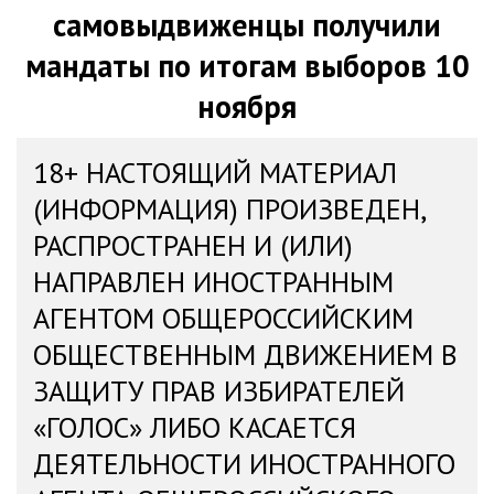
самовыдвиженцы получили
мандаты по итогам выборов 10
ноября
18+ НАСТОЯЩИЙ МАТЕРИАЛ
(ИНФОРМАЦИЯ) ПРОИЗВЕДЕН,
РАСПРОСТРАНЕН И (ИЛИ)
НАПРАВЛЕН ИНОСТРАННЫМ
АГЕНТОМ ОБЩЕРОССИЙСКИМ
ОБЩЕСТВЕННЫМ ДВИЖЕНИЕМ В
ЗАЩИТУ ПРАВ ИЗБИРАТЕЛЕЙ
«ГОЛОС» ЛИБО КАСАЕТСЯ
ДЕЯТЕЛЬНОСТИ ИНОСТРАННОГО