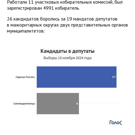
Работали 11 участковых избирательных комиссий, был
зарегистрирован 4991 избиратель.
26 кандидатов боролись за 19 мандатов депутатов
в мажоритарных округах двух представительных органов
муниципалитетов: