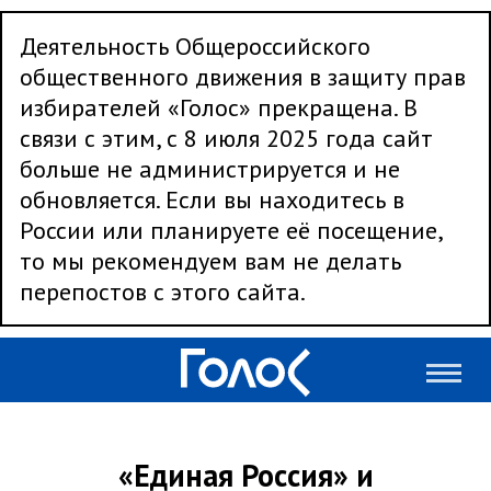
Деятельность Общероссийского
общественного движения в защиту прав
избирателей «Голос» прекращена. В
связи с этим, с 8 июля 2025 года сайт
больше не администрируется и не
обновляется. Если вы находитесь в
России или планируете её посещение,
то мы рекомендуем вам не делать
перепостов с этого сайта.
«Единая Россия» и