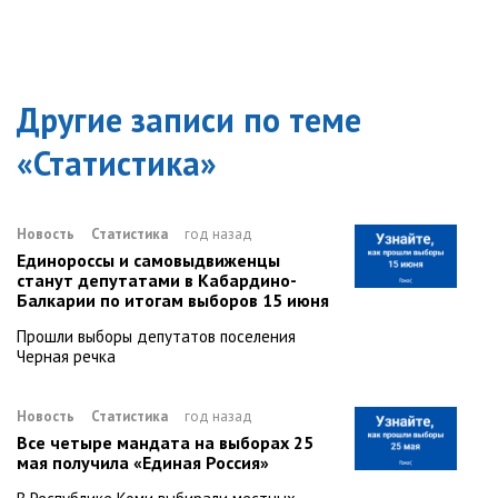
Другие записи по теме
«
Статистика
»
Новость
Статистика
год назад
Единороссы и самовыдвиженцы
станут депутатами в Кабардино-
Балкарии по итогам выборов 15 июня
Прошли выборы депутатов поселения
Черная речка
Новость
Статистика
год назад
Все четыре мандата на выборах 25
мая получила «Единая Россия»