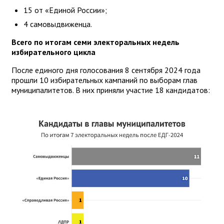
15 от «Единой России»;
4 самовыдвиженца.
Всего по итогам семи электоральных недель
избирательного цикла
После единого дня голосования 8 сентября 2024 года
прошли 10 избирательных кампаний по выборам глав
муниципалитетов. В них приняли участие 18 кандидатов: