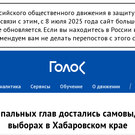
сийского общественного движения в защиту
связи с этим, с 8 июля 2025 года сайт больш
 обновляется. Если вы находитесь в России
мендуем вам не делать перепостов с этого с
налитика
Сервисы
Обучение
О движении
пальных глав достались самов
выборах в Хабаровском крае