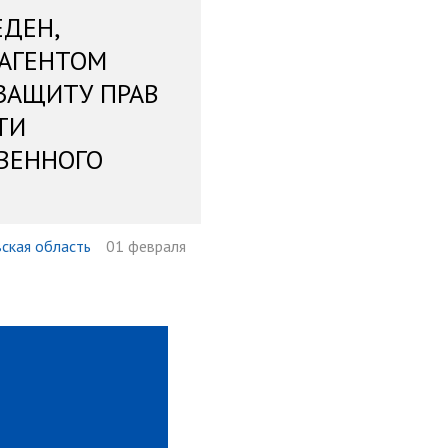
ЕДЕН,
 АГЕНТОМ
ЗАЩИТУ ПРАВ
ТИ
ВЕННОГО
ская область
01 февраля