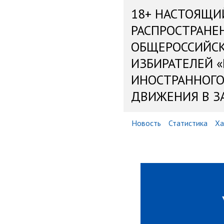
18+ НАСТОЯЩИ
РАСПРОСТРАНЕ
ОБЩЕРОССИЙС
ИЗБИРАТЕЛЕЙ 
ИНОСТРАННОГО
ДВИЖЕНИЯ В З
Новость
Статистика
Ха