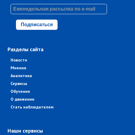
Подписаться
Разделы сайта
Новости
Мнения
Аналитика
Сервисы
Обучение
О движении
Стать наблюдателем
Наши сервисы