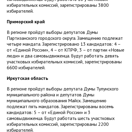
избирательных комиссий, зарегистрированы 3800
избирателей.
Приморский край
В регионе пройдут выборы депутатов Думы
Партизанского городского округа. Замещению подлежат
четыре мандата. Зарегистрировано 13 кандидатов: 4 –
от «Единой России», 4 – от КПРФ, 3 – от партии «Новые
люди» и два самовыдвиженца. Будут работать девять
участковых избирательных комиссий, зарегистрированы
6600 избирателей.
Иркутская область
В регионе пройдут выборы депутата Думы Тулунского
муниципального района и депутатов Думы
муниципального образования Майск. Замещению
подлежат пять мандатов. Зарегистрированы восемь
кандидатов: 5 – от «Единой России» и 3
самовыдвиженца. Будут работать шесть участковых
избирательных комиссий, зарегистрированы 2200
избирателей.