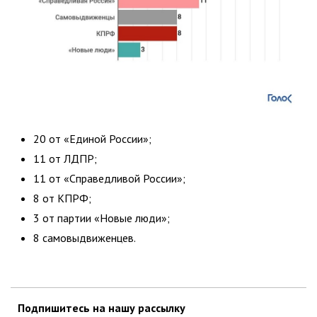
20 от «Единой России»;
11 от ЛДПР;
11 от «Справедливой России»;
8 от КПРФ;
3 от партии «Новые люди»;
8 самовыдвиженцев.
Подпишитесь на нашу рассылку