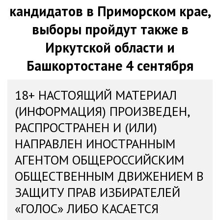
кандидатов в Приморском крае,
выборы пройдут также в
Иркутской области и
Башкортостане 4 сентября
18+ НАСТОЯЩИЙ МАТЕРИАЛ
(ИНФОРМАЦИЯ) ПРОИЗВЕДЕН,
РАСПРОСТРАНЕН И (ИЛИ)
НАПРАВЛЕН ИНОСТРАННЫМ
АГЕНТОМ ОБЩЕРОССИЙСКИМ
ОБЩЕСТВЕННЫМ ДВИЖЕНИЕМ В
ЗАЩИТУ ПРАВ ИЗБИРАТЕЛЕЙ
«ГОЛОС» ЛИБО КАСАЕТСЯ