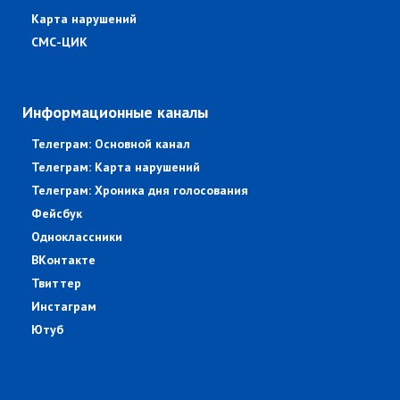
Карта нарушений
СМС-ЦИК
Информационные каналы
Телеграм: Основной канал
Телеграм: Карта нарушений
Телеграм: Хроника дня голосования
Фейсбук
Одноклассники
ВКонтакте
Твиттер
Инстаграм
Ютуб