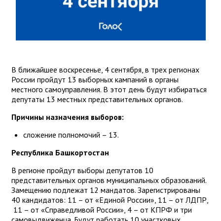
В ближайшее воскресенье, 4 сентября, в трех регионах
России пройдут 13 выборных кампаний в органы
местного самоуправления. В этот день будут избираться
депутаты 13 местных представительных органов.
Причины назначения выборов:
сложение полномочий – 13.
Республика Башкортостан
В регионе пройдут выборы депутатов 10
представительных органов муниципальных образований.
Замещению подлежат 12 мандатов. Зарегистрированы
40 кандидатов: 11 – от «Единой России», 11 – от ЛДПР,
11 – от «Справедливой России», 4 – от КПРФ и три
самовыдвиженца. Будут работать 10 участковых