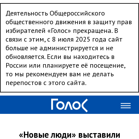
Деятельность Общероссийского
общественного движения в защиту прав
избирателей «Голос» прекращена. В
связи с этим, с 8 июля 2025 года сайт
больше не администрируется и не
обновляется. Если вы находитесь в
России или планируете её посещение,
то мы рекомендуем вам не делать
перепостов с этого сайта.
«Новые люди» выставили