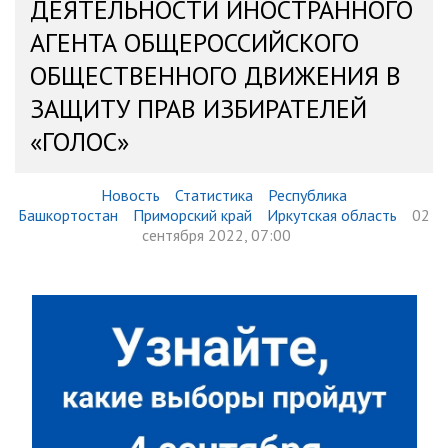
ДЕЯТЕЛЬНОСТИ ИНОСТРАННОГО
АГЕНТА ОБЩЕРОССИЙСКОГО
ОБЩЕСТВЕННОГО ДВИЖЕНИЯ В
ЗАЩИТУ ПРАВ ИЗБИРАТЕЛЕЙ
«ГОЛОС»
Новость
Статистика
Республика
Башкортостан
Приморский край
Иркутская область
02
сентября 2022, 07:00