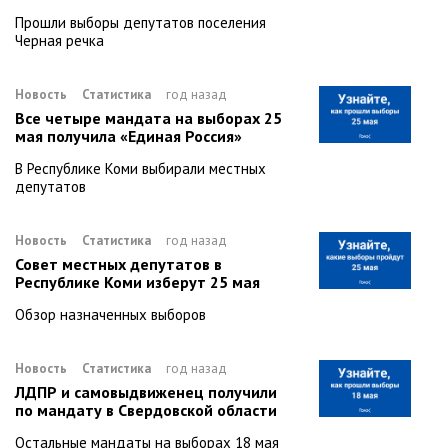
Прошли выборы депутатов поселения
Черная речка
Новость
Статистика
год назад
Все четыре мандата на выборах 25
мая получила «Единая Россия»
В Республике Коми выбирали местных
депутатов
Новость
Статистика
год назад
Совет местных депутатов в
Республике Коми изберут 25 мая
Обзор назначенных выборов
Новость
Статистика
год назад
ЛДПР и самовыдвиженец получили
по мандату в Свердовской области
Остальные мандаты на выборах 18 мая