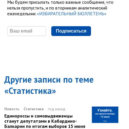
Мы будем присылать только важные сообщения, что
нельзя пропустить, и по вторникам аналитический
еженедельник
«ИЗБИРАТЕЛЬНЫЙ БЮЛЛЕТЕНЬ»
Подписаться
Другие записи по теме
«
Статистика
»
Новость
Статистика
год назад
Единороссы и самовыдвиженцы
станут депутатами в Кабардино-
Балкарии по итогам выборов 15 июня