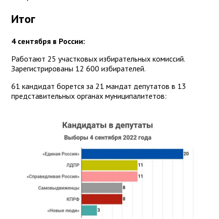
Итог
4 сентября в России:
Работают 25 участковых избирательных комиссий.
Зарегистрированы 12 600 избирателей.
61 кандидат борется за 21 мандат депутатов в 13
представительных органах муниципалитетов: