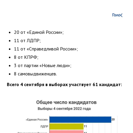
20 от «Единой России»;
11 от ЛДПР;
11 от «Справедливой России»;
8 от КПРФ;
3 от партии «Новые люди»;
8 самовыдвиженцев.
Всего 4 сентября в выборах участвует 61 кандидат: