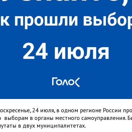
оскресенье, 24 июля, в одном регионе России пр
 выборам в органы местного самоуправления. 
утаты в двух муниципалитетах.