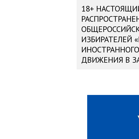
18+ НАСТОЯЩИ
РАСПРОСТРАНЕ
ОБЩЕРОССИЙС
ИЗБИРАТЕЛЕЙ 
ИНОСТРАННОГО
ДВИЖЕНИЯ В З