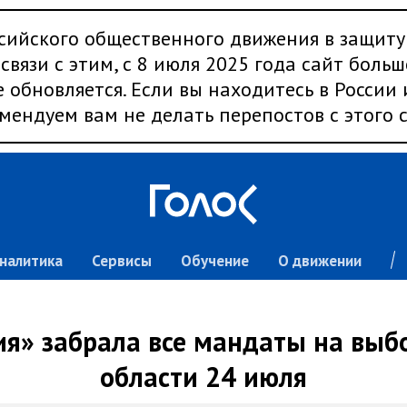
сийского общественного движения в защиту
связи с этим, с 8 июля 2025 года сайт больш
 обновляется. Если вы находитесь в России
мендуем вам не делать перепостов с этого с
налитика
Сервисы
Обучение
О движении
ия» забрала все мандаты на выб
области 24 июля