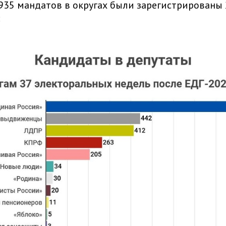
35 мандатов в округах были зарегистрированы
: