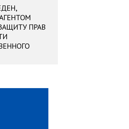
ЕДЕН,
 АГЕНТОМ
ЗАЩИТУ ПРАВ
ТИ
ВЕННОГО