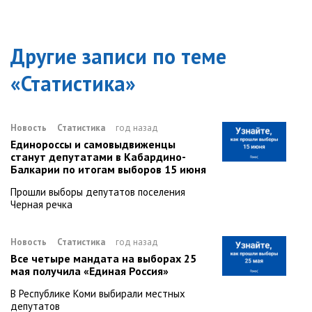
Другие записи по теме
«
Статистика
»
Новость
Статистика
год назад
Единороссы и самовыдвиженцы
станут депутатами в Кабардино-
Балкарии по итогам выборов 15 июня
Прошли выборы депутатов поселения
Черная речка
Новость
Статистика
год назад
Все четыре мандата на выборах 25
мая получила «Единая Россия»
В Республике Коми выбирали местных
депутатов