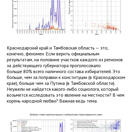
Краснодарский край и Тамбовская область — это,
конечно, феномен. Если верить официальным
результатам, на половине участков каждого из регионов
за действующего губернатора проголосовало
больше 80% всего наличного состава избирателей. Это
больше, чем за поправки к конституции (в Краснодарском
крае), больше чем за Путина (в Тамбовской области).
Неужели не найдется какого-либо социолога, который
возьмется исследовать это явление на местности? В чем
корень народной любви? Важная ведь тема.