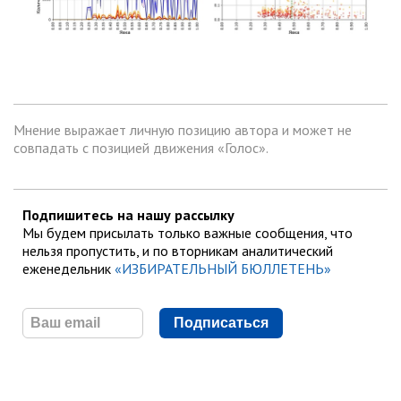
Мнение выражает личную позицию автора и может не
совпадать с позицией движения «Голос».
Подпишитесь на нашу рассылку
Мы будем присылать только важные сообщения, что
нельзя пропустить, и по вторникам аналитический
еженедельник
«ИЗБИРАТЕЛЬНЫЙ БЮЛЛЕТЕНЬ»
Подписаться