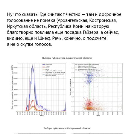
Ну что сказать. Где считают честно — там и досрочное
голосование не помеха (Архангельская, Костромская,
Иркутская область, Республика Коми, на которую
благотворно повлияла еще посадка Гайзера, а сейчас,
видимо, еще и Шиес). Речь, конечно, о подсчете,
а не о скупке голосов.