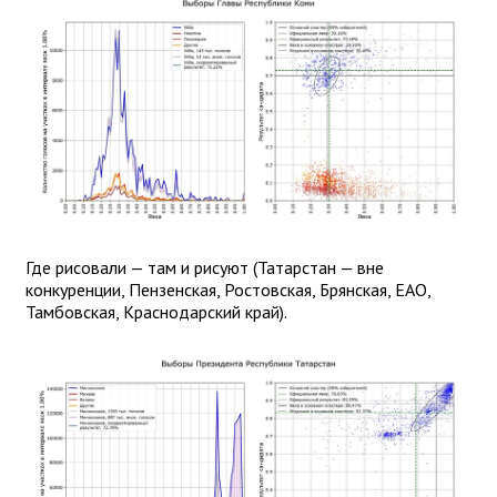
Где рисовали — там и рисуют (Татарстан — вне
конкуренции, Пензенская, Ростовская, Брянская, ЕАО,
Тамбовская, Краснодарский край).