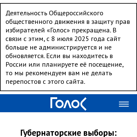
Деятельность Общероссийского
общественного движения в защиту прав
избирателей «Голос» прекращена. В
связи с этим, с 8 июля 2025 года сайт
больше не администрируется и не
обновляется. Если вы находитесь в
России или планируете её посещение,
то мы рекомендуем вам не делать
перепостов с этого сайта.
Губернаторские выборы: