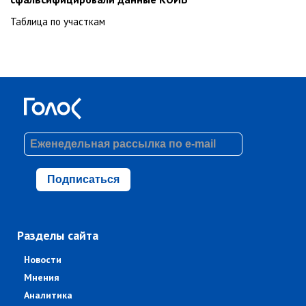
Таблица по участкам
Подписаться
Разделы сайта
Новости
Мнения
Аналитика