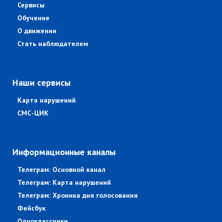
Сервисы
Обучение
О движении
Стать наблюдателем
Наши сервисы
Карта нарушений
СМС-ЦИК
Информационные каналы
Телеграм: Основной канал
Телеграм: Карта нарушений
Телеграм: Хроника дня голосования
Фейсбук
Одноклассники