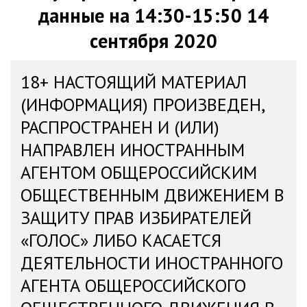
данные на 14:30-15:50 14
сентября 2020
18+ НАСТОЯЩИЙ МАТЕРИАЛ
(ИНФОРМАЦИЯ) ПРОИЗВЕДЕН,
РАСПРОСТРАНЕН И (ИЛИ)
НАПРАВЛЕН ИНОСТРАННЫМ
АГЕНТОМ ОБЩЕРОССИЙСКИМ
ОБЩЕСТВЕННЫМ ДВИЖЕНИЕМ В
ЗАЩИТУ ПРАВ ИЗБИРАТЕЛЕЙ
«ГОЛОС» ЛИБО КАСАЕТСЯ
ДЕЯТЕЛЬНОСТИ ИНОСТРАННОГО
АГЕНТА ОБЩЕРОССИЙСКОГО