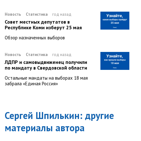
Новость
Статистика
год назад
Совет местных депутатов в
Республике Коми изберут 25 мая
Обзор назначенных выборов
Новость
Статистика
год назад
ЛДПР и самовыдвиженец получили
по мандату в Свердовской области
Остальные мандаты на выборах 18 мая
забрала «Единая Россия»
Сергей Шпилькин
: другие
материалы автора