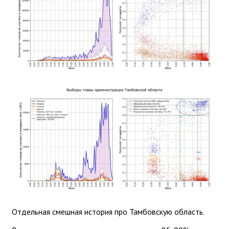
Отдельная смешная история про Тамбовскую область.