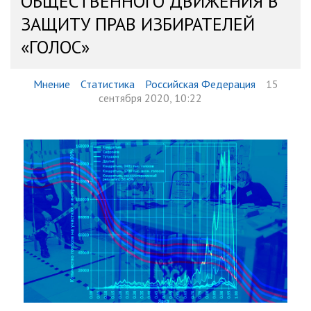
ОБЩЕСТВЕННОГО ДВИЖЕНИЯ В
ЗАЩИТУ ПРАВ ИЗБИРАТЕЛЕЙ
«ГОЛОС»
Мнение
Статистика
Российская Федерация
15
сентября 2020, 10:22