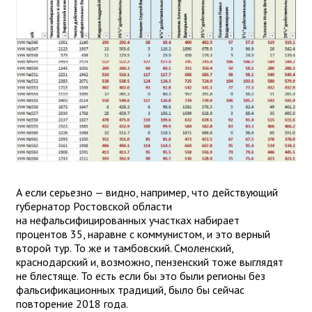
А если серьезно — видно, например, что действующий
губернатор Ростовской области
на нефальсифицированных участках набирает
процентов 35, наравне с коммунистом, и это верный
второй тур. То же и тамбовский. Смоленский,
краснодарский и, возможно, пензенский тоже выглядят
не блестяще. То есть если бы это были регионы без
фальсификационных традиций, было бы сейчас
повторение 2018 года.