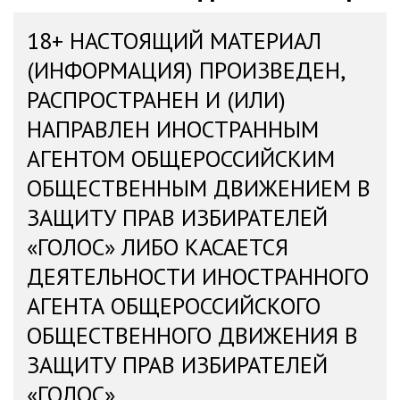
18+ НАСТОЯЩИЙ МАТЕРИАЛ
(ИНФОРМАЦИЯ) ПРОИЗВЕДЕН,
РАСПРОСТРАНЕН И (ИЛИ)
НАПРАВЛЕН ИНОСТРАННЫМ
АГЕНТОМ ОБЩЕРОССИЙСКИМ
ОБЩЕСТВЕННЫМ ДВИЖЕНИЕМ В
ЗАЩИТУ ПРАВ ИЗБИРАТЕЛЕЙ
«ГОЛОС» ЛИБО КАСАЕТСЯ
ДЕЯТЕЛЬНОСТИ ИНОСТРАННОГО
АГЕНТА ОБЩЕРОССИЙСКОГО
ОБЩЕСТВЕННОГО ДВИЖЕНИЯ В
ЗАЩИТУ ПРАВ ИЗБИРАТЕЛЕЙ
«ГОЛОС»