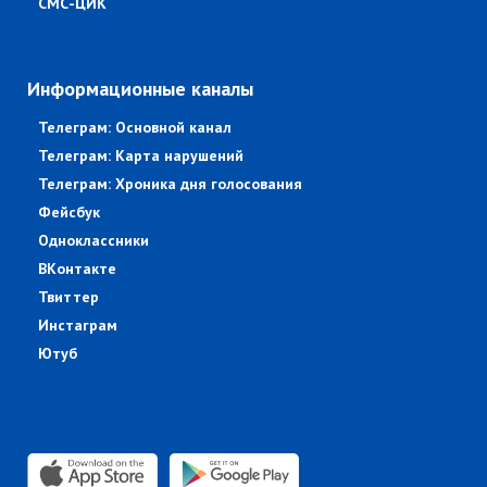
СМС-ЦИК
Информационные каналы
Телеграм: Основной канал
Телеграм: Карта нарушений
Телеграм: Хроника дня голосования
Фейсбук
Одноклассники
ВКонтакте
Твиттер
Инстаграм
Ютуб