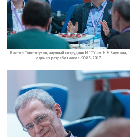
Виктор Толстогузов, научный сотрудник МГТУ им. Н.Э. Баумана,
один из разработчиков КОИБ-2017