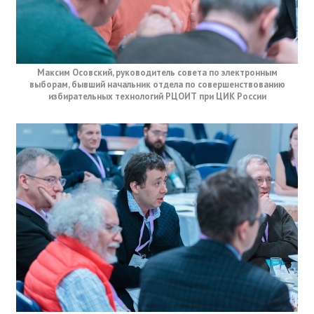
Максим Осовский, руководитель совета по электронным
выборам, бывший начальник отдела по совершенствованию
избирательных технологий РЦОИТ при ЦИК России