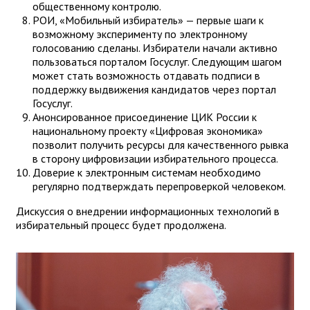
общественному контролю.
РОИ, «Мобильный избиратель» — первые шаги к
возможному эксперименту по электронному
голосованию сделаны. Избиратели начали активно
пользоваться порталом Госуслуг. Следующим шагом
может стать возможность отдавать подписи в
поддержку выдвижения кандидатов через портал
Госуслуг.
Анонсированное присоединение ЦИК России к
национальному проекту «Цифровая экономика»
позволит получить ресурсы для качественного рывка
в сторону цифровизации избирательного процесса.
Доверие к электронным системам необходимо
регулярно подтверждать перепроверкой человеком.
Дискуссия о внедрении информационных технологий в
избирательный процесс будет продолжена.