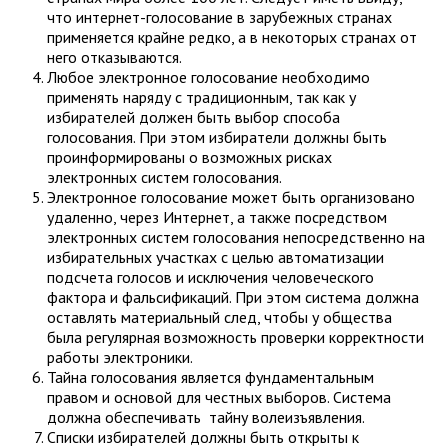
что интернет-голосование в зарубежных странах
применяется крайне редко, а в некоторых странах от
него отказываются.
Любое электронное голосование необходимо
применять наряду с традиционным, так как у
избирателей должен быть выбор способа
голосования. При этом избиратели должны быть
проинформированы о возможных рисках
электронных систем голосования.
Электронное голосование может быть организовано
удаленно, через Интернет, а также посредством
электронных систем голосования непосредственно на
избирательных участках с целью автоматизации
подсчета голосов и исключения человеческого
фактора и фальсификаций. При этом система должна
оставлять материальный след, чтобы у общества
была регулярная возможность проверки корректности
работы электроники.
Тайна голосования является фундаментальным
правом и основой для честных выборов. Система
должна обеспечивать тайну волеизъявления.
Списки избирателей должны быть открыты к