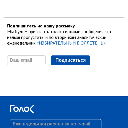
Подпишитесь на нашу рассылку
Мы будем присылать только важные сообщения, что
нельзя пропустить, и по вторникам аналитический
еженедельник
«ИЗБИРАТЕЛЬНЫЙ БЮЛЛЕТЕНЬ»
Подписаться