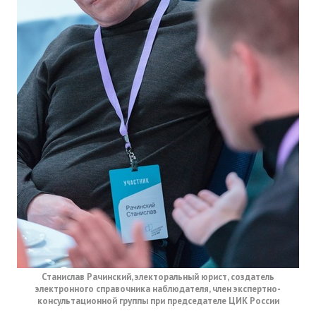
Станислав Рачинский, электоральный юрист, создатель
электронного справочника наблюдателя, член экспертно-
консультационной группы при председателе ЦИК России