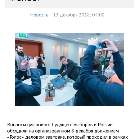
Новость
13 декабря 2018, 04:00
Вопросы цифрового будущего выборов в России
обсудили на организованном 8 декабря движением
«Голос» деловом завтраке, который проходил в рамках