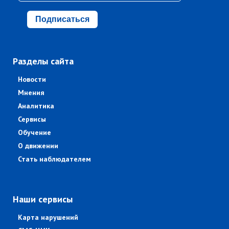
Подписаться
Разделы сайта
Новости
Мнения
Аналитика
Сервисы
Обучение
О движении
Стать наблюдателем
Наши сервисы
Карта нарушений