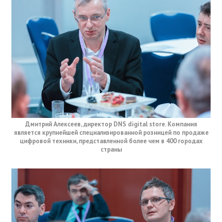
Дмитрий Алексеев, директор DNS digital store. Компания
является крупнейшей специализированной розницей по продаже
цифровой техники, представленной более чем в 400 городах
страны