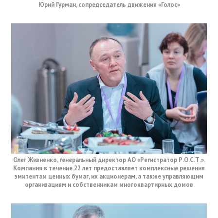
Юрий Гурман, сопредседатель движения «Голос»
Олег Жизненко, генеральный директор АО «Регистратор Р.О.С.Т.».
Компания в течение 22 лет предоставляет комплексные решения
эмитентам ценных бумаг, их акционерам, а также управляющим
организациям и собственникам многоквартирных домов