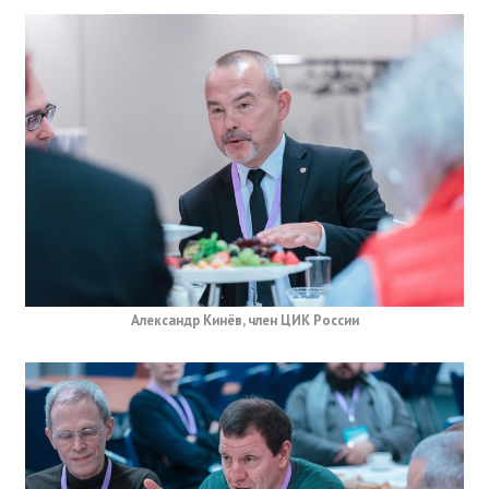
Александр Кинёв, член ЦИК России