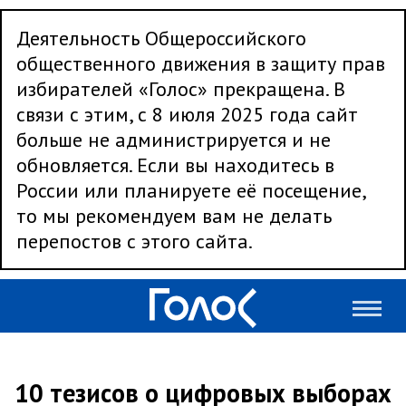
Деятельность Общероссийского
общественного движения в защиту прав
избирателей «Голос» прекращена. В
связи с этим, с 8 июля 2025 года сайт
больше не администрируется и не
обновляется. Если вы находитесь в
России или планируете её посещение,
то мы рекомендуем вам не делать
перепостов с этого сайта.
10 тезисов о цифровых выборах