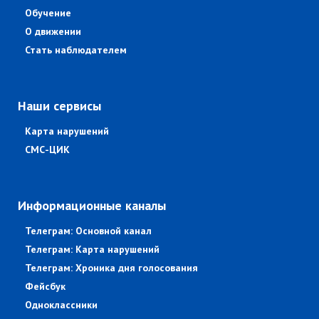
Обучение
О движении
Стать наблюдателем
Наши сервисы
Карта нарушений
СМС-ЦИК
Информационные каналы
Телеграм: Основной канал
Телеграм: Карта нарушений
Телеграм: Хроника дня голосования
Фейсбук
Одноклассники