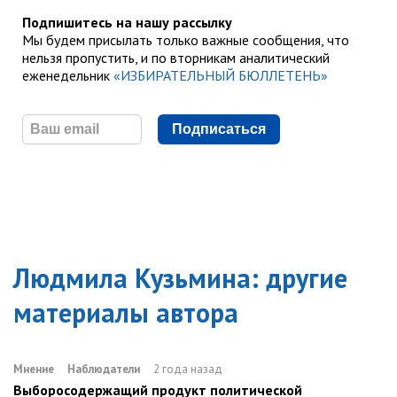
Подпишитесь на нашу рассылку
Мы будем присылать только важные сообщения, что
нельзя пропустить, и по вторникам аналитический
еженедельник
«ИЗБИРАТЕЛЬНЫЙ БЮЛЛЕТЕНЬ»
Подписаться
Людмила Кузьмина
: другие
материалы автора
Мнение
Наблюдатели
2 года назад
Выборосодержащий продукт политической