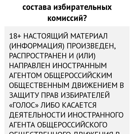
состава избирательных
комиссий?
18+ НАСТОЯЩИЙ МАТЕРИАЛ
(ИНФОРМАЦИЯ) ПРОИЗВЕДЕН,
РАСПРОСТРАНЕН И (ИЛИ)
НАПРАВЛЕН ИНОСТРАННЫМ
АГЕНТОМ ОБЩЕРОССИЙСКИМ
ОБЩЕСТВЕННЫМ ДВИЖЕНИЕМ В
ЗАЩИТУ ПРАВ ИЗБИРАТЕЛЕЙ
«ГОЛОС» ЛИБО КАСАЕТСЯ
ДЕЯТЕЛЬНОСТИ ИНОСТРАННОГО
АГЕНТА ОБЩЕРОССИЙСКОГО