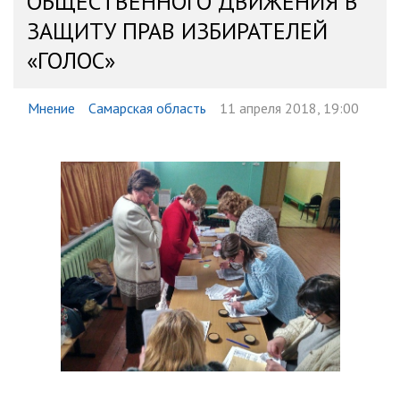
ОБЩЕСТВЕННОГО ДВИЖЕНИЯ В
ЗАЩИТУ ПРАВ ИЗБИРАТЕЛЕЙ
«ГОЛОС»
Мнение
Самарская область
11 апреля 2018, 19:00