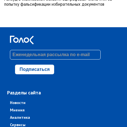
попытку фальсификации избирательных документов
Подписаться
Разделы сайта
Новости
Мнения
Аналитика
Сервисы