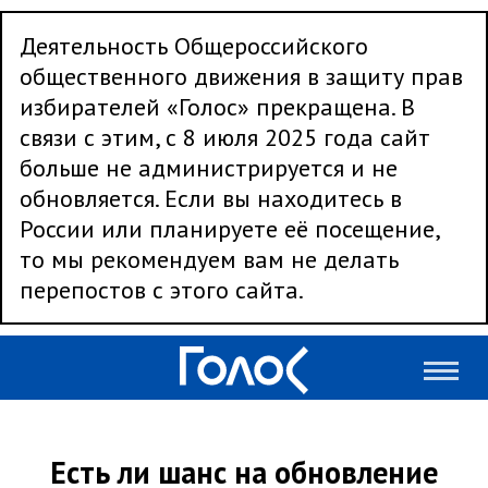
Деятельность Общероссийского
общественного движения в защиту прав
избирателей «Голос» прекращена. В
связи с этим, с 8 июля 2025 года сайт
больше не администрируется и не
обновляется. Если вы находитесь в
России или планируете её посещение,
то мы рекомендуем вам не делать
перепостов с этого сайта.
Есть ли шанс на обновление