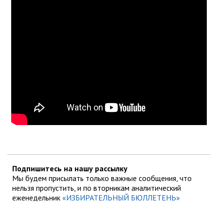
Подпишитесь на нашу рассылку
Мы будем присылать только важные сообщения, что
нельзя пропустить, и по вторникам аналитический
еженедельник
«ИЗБИРАТЕЛЬНЫЙ БЮЛЛЕТЕНЬ»