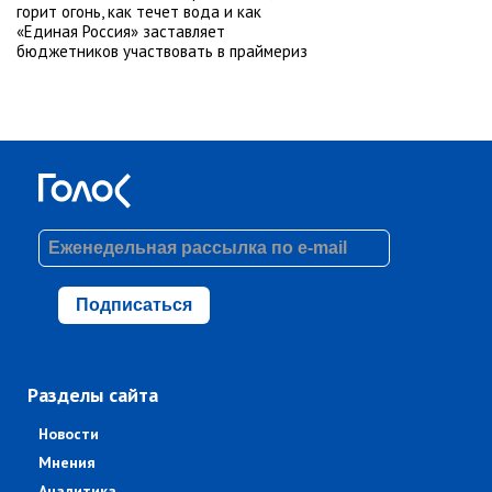
горит огонь, как течет вода и как
«Единая Россия» заставляет
бюджетников участвовать в праймериз
Подписаться
Разделы сайта
Новости
Мнения
Аналитика