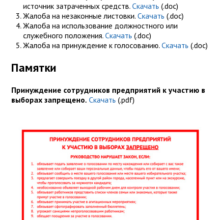
источник затраченных средств.
Скачать
(.doc)
Жалоба на незаконные листовки.
Скачать
(.doc)
Жалоба на использование должностного или
служебного положения.
Скачать
(.doc)
Жалоба на принуждение к голосованию.
Скачать
(.doc)
Памятки
Принуждение сотрудников предприятий к участию в
выборах запрещено.
Скачать
(.pdf)