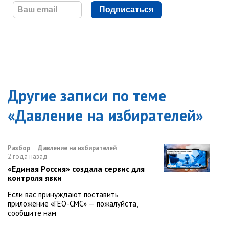
Подписаться
Другие записи по теме
«
Давление на избирателей
»
Разбор
Давление на избирателей
2 года назад
«Единая Россия» создала сервис для
контроля явки
Если вас принуждают поставить
приложение «ГЕО-СМС» — пожалуйста,
сообщите нам