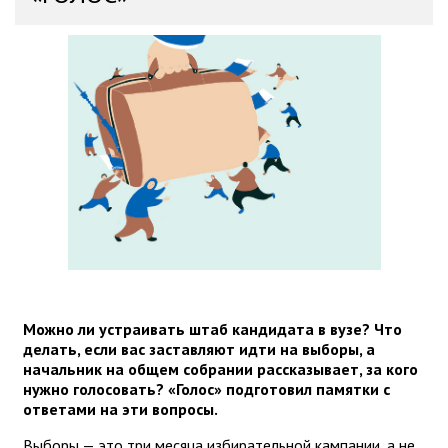
Можно ли устраивать штаб кандидата в вузе? Что
делать, если вас заставляют идти на выборы, а
начальник на общем собрании рассказывает, за кого
нужно голосовать? «Голос» подготовил памятки с
ответами на эти вопросы.
Выборы — это три месяца избирательной кампании, а не