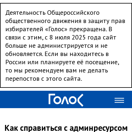
Деятельность Общероссийского
общественного движения в защиту прав
избирателей «Голос» прекращена. В
связи с этим, с 8 июля 2025 года сайт
больше не администрируется и не
обновляется. Если вы находитесь в
России или планируете её посещение,
то мы рекомендуем вам не делать
перепостов с этого сайта.
Как справиться с админресурсом