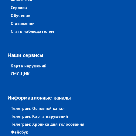
Сервисы
Обучение
О движении
Стать наблюдателем
Наши сервисы
Карта нарушений
СМС-ЦИК
Информационные каналы
Телеграм: Основной канал
Телеграм: Карта нарушений
Телеграм: Хроника дня голосования
Фейсбук