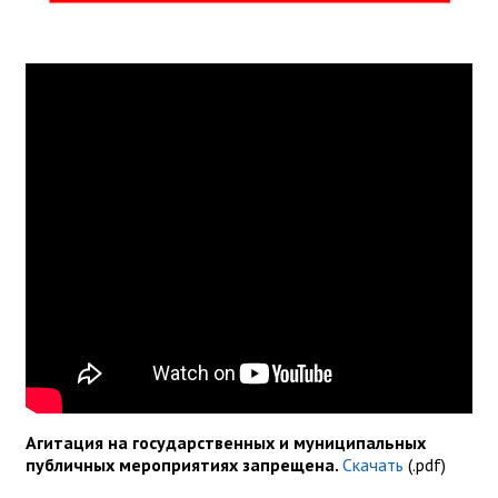
Агитация на государственных и муниципальных
публичных мероприятиях запрещена.
Скачать
(.pdf)