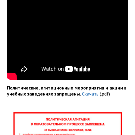
Политические, агитационные мероприятия и акции в
учебных заведениях запрещены.
Скачать
(.pdf)