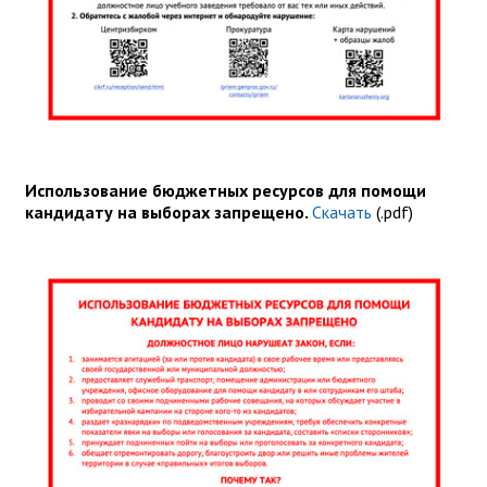
Использование бюджетных ресурсов для помощи
кандидату на выборах запрещено.
Скачать
(.pdf)