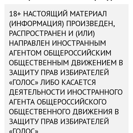
18+ НАСТОЯЩИЙ МАТЕРИАЛ
(ИНФОРМАЦИЯ) ПРОИЗВЕДЕН,
РАСПРОСТРАНЕН И (ИЛИ)
НАПРАВЛЕН ИНОСТРАННЫМ
АГЕНТОМ ОБЩЕРОССИЙСКИМ
ОБЩЕСТВЕННЫМ ДВИЖЕНИЕМ В
ЗАЩИТУ ПРАВ ИЗБИРАТЕЛЕЙ
«ГОЛОС» ЛИБО КАСАЕТСЯ
ДЕЯТЕЛЬНОСТИ ИНОСТРАННОГО
АГЕНТА ОБЩЕРОССИЙСКОГО
ОБЩЕСТВЕННОГО ДВИЖЕНИЯ В
ЗАЩИТУ ПРАВ ИЗБИРАТЕЛЕЙ
«ГОЛОС»