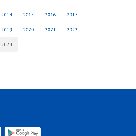
2014
2015
2016
2017
2019
2020
2021
2022
2024