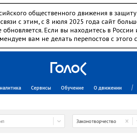
сийского общественного движения в защиту
связи с этим, с 8 июля 2025 года сайт больш
 обновляется. Если вы находитесь в России
мендуем вам не делать перепостов с этого с
налитика
Сервисы
Обучение
О движении
ип
Законотворчество