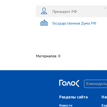
Президент РФ
Государственная Дума РФ
Материалов
:
0
Разделы сайта
На
Новости
Ка