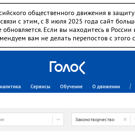
сийского общественного движения в защиту
связи с этим, с 8 июля 2025 года сайт больш
 обновляется. Если вы находитесь в России
мендуем вам не делать перепостов с этого с
налитика
Сервисы
Обучение
О движении
ип
Законотворчество