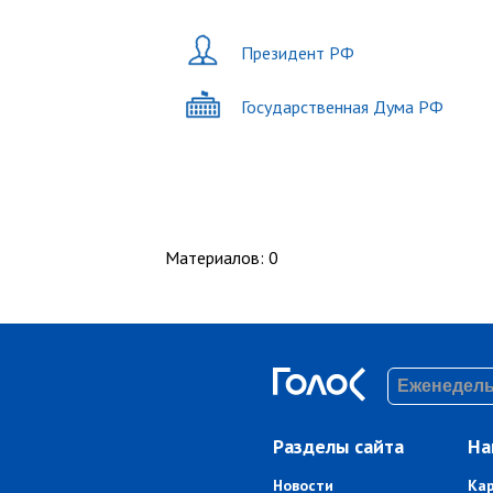
Президент РФ
Государственная Дума РФ
Материалов
:
0
Разделы сайта
На
Новости
Ка