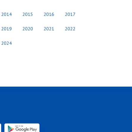
2014
2015
2016
2017
2019
2020
2021
2022
2024