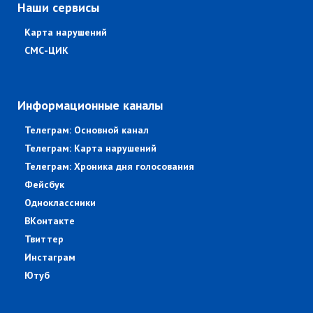
Наши сервисы
Карта нарушений
СМС-ЦИК
Информационные каналы
Телеграм: Основной канал
Телеграм: Карта нарушений
Телеграм: Хроника дня голосования
Фейсбук
Одноклассники
ВКонтакте
Твиттер
Инстаграм
Ютуб