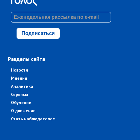
Подписаться
Разделы сайта
Новости
Мнения
Аналитика
Сервисы
Обучение
О движении
Стать наблюдателем