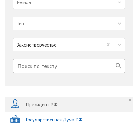
Регион
Тип
Законотворчество
Президент РФ
Государственная Дума РФ