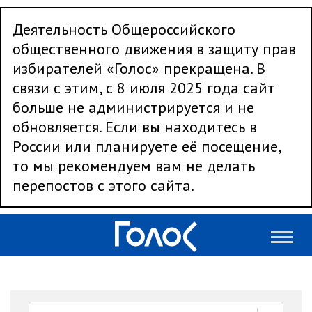
Деятельность Общероссийского
общественного движения в защиту прав
избирателей «Голос» прекращена. В
связи с этим, с 8 июля 2025 года сайт
больше не администрируется и не
обновляется. Если вы находитесь в
России или планируете её посещение,
то мы рекомендуем вам не делать
перепостов с этого сайта.