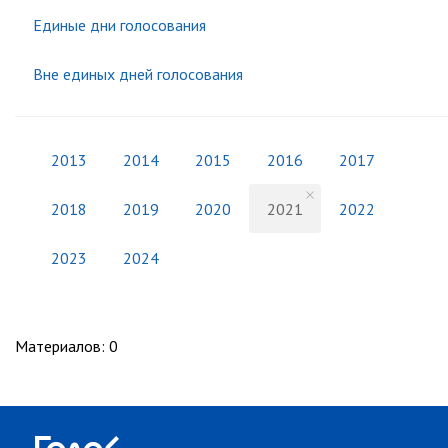
Единые дни голосования
Вне единых дней голосования
2013
2014
2015
2016
2017
2018
2019
2020
2021
2022
2023
2024
Материалов
:
0