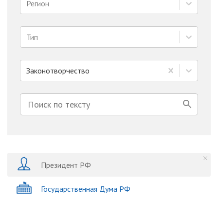
Регион
Тип
Законотворчество
Президент РФ
Государственная Дума РФ