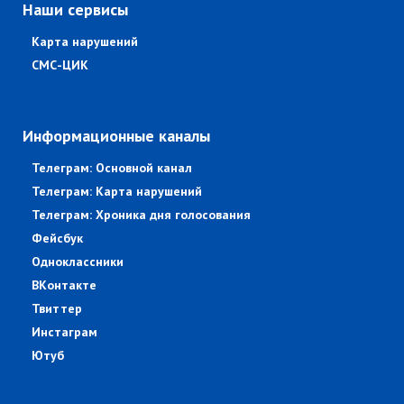
Наши сервисы
Карта нарушений
СМС-ЦИК
Информационные каналы
Телеграм: Основной канал
Телеграм: Карта нарушений
Телеграм: Хроника дня голосования
Фейсбук
Одноклассники
ВКонтакте
Твиттер
Инстаграм
Ютуб