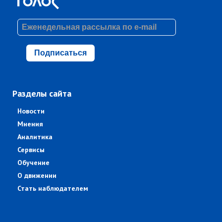
Подписаться
Разделы сайта
Новости
Мнения
Аналитика
Сервисы
Обучение
О движении
Стать наблюдателем