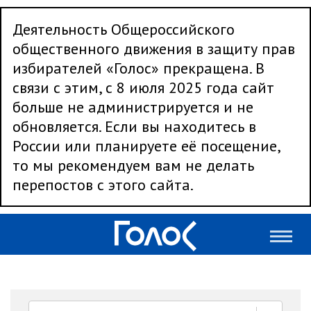
Деятельность Общероссийского
общественного движения в защиту прав
избирателей «Голос» прекращена. В
связи с этим, с 8 июля 2025 года сайт
больше не администрируется и не
обновляется. Если вы находитесь в
России или планируете её посещение,
то мы рекомендуем вам не делать
перепостов с этого сайта.