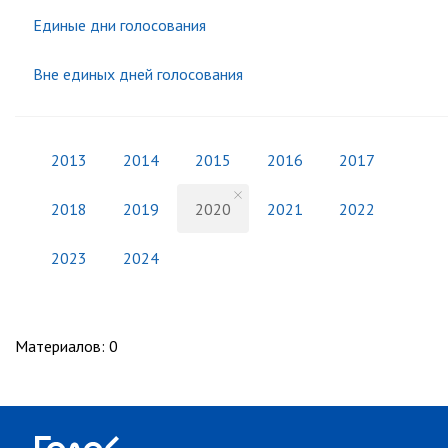
Единые дни голосования
Вне единых дней голосования
2013
2014
2015
2016
2017
2018
2019
2020
2021
2022
2023
2024
Материалов
:
0