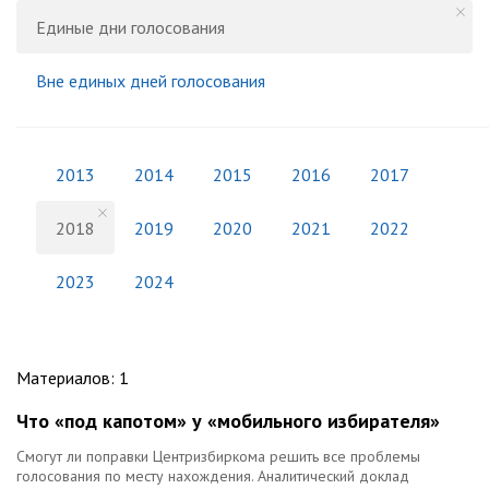
Единые дни голосования
Вне единых дней голосования
2013
2014
2015
2016
2017
2018
2019
2020
2021
2022
2023
2024
Материалов
:
1
Что «под капотом» у «мобильного избирателя»
Смогут ли поправки Центризбиркома решить все проблемы
голосования по месту нахождения. Аналитический доклад