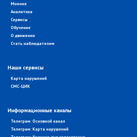
Мнения
Аналитика
Сервисы
Обучение
О движении
Стать наблюдателем
Наши сервисы
Карта нарушений
СМС-ЦИК
Информационные каналы
Телеграм: Основной канал
Телеграм: Карта нарушений