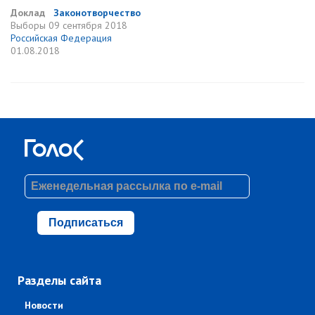
Доклад
Законотворчество
Выборы
09 сентября 2018
Российская Федерация
01.08.2018
Подписаться
Разделы сайта
Новости