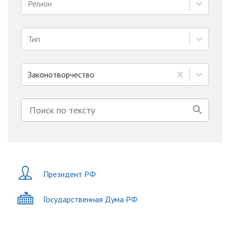
Регион
Тип
Законотворчество
Президент РФ
Государственная Дума РФ