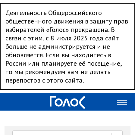
Деятельность Общероссийского
общественного движения в защиту прав
избирателей «Голос» прекращена. В
связи с этим, с 8 июля 2025 года сайт
больше не администрируется и не
обновляется. Если вы находитесь в
России или планируете её посещение,
то мы рекомендуем вам не делать
перепостов с этого сайта.