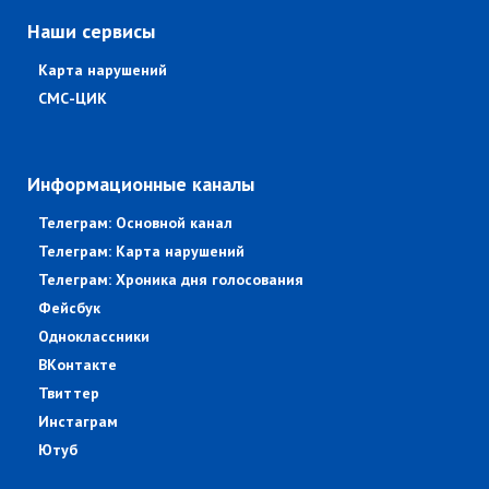
Наши сервисы
Карта нарушений
СМС-ЦИК
Информационные каналы
Телеграм: Основной канал
Телеграм: Карта нарушений
Телеграм: Хроника дня голосования
Фейсбук
Одноклассники
ВКонтакте
Твиттер
Инстаграм
Ютуб