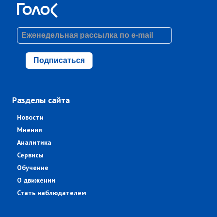
Подписаться
Разделы сайта
Новости
Мнения
Аналитика
Сервисы
Обучение
О движении
Стать наблюдателем