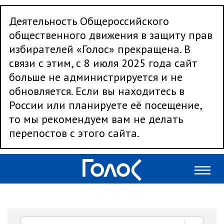
Деятельность Общероссийского
общественного движения в защиту прав
избирателей «Голос» прекращена. В
связи с этим, с 8 июля 2025 года сайт
больше не администрируется и не
обновляется. Если вы находитесь в
России или планируете её посещение,
то мы рекомендуем вам не делать
перепостов с этого сайта.