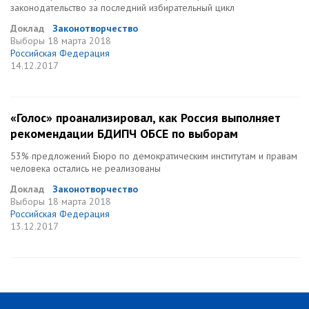
законодательство за последний избирательный цикл
Доклад
Законотворчество
Выборы
18 марта 2018
Российская Федерация
14.12.2017
«Голос» проанализировал, как Россия выполняет
рекомендации БДИПЧ ОБСЕ по выборам
53% предложений Бюро по демократическим институтам и правам
человека остались не реализованы
Доклад
Законотворчество
Выборы
18 марта 2018
Российская Федерация
13.12.2017