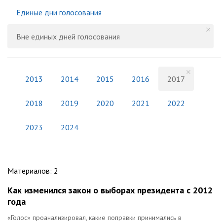
Единые дни голосования
Вне единых дней голосования
2013
2014
2015
2016
2017
2018
2019
2020
2021
2022
2023
2024
Материалов
:
2
Как изменился закон о выборах президента с 2012
года
«Голос» проанализировал, какие поправки принимались в