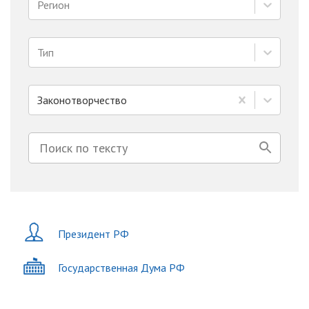
Регион
Тип
Законотворчество
Президент РФ
Государственная Дума РФ