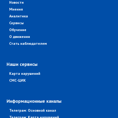
Новости
Мнения
Аналитика
Сервисы
Обучение
О движении
Стать наблюдателем
Наши сервисы
Карта нарушений
СМС-ЦИК
Информационные каналы
Телеграм: Основной канал
Телеграм: Карта нарушений