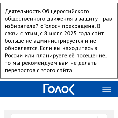
Деятельность Общероссийского
общественного движения в защиту прав
избирателей «Голос» прекращена. В
связи с этим, с 8 июля 2025 года сайт
больше не администрируется и не
обновляется. Если вы находитесь в
России или планируете её посещение,
то мы рекомендуем вам не делать
перепостов с этого сайта.