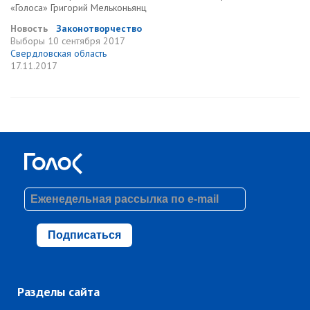
«Голоса» Григорий Мельконьянц
Новость
Законотворчество
Выборы
10 сентября 2017
Свердловская область
17.11.2017
Подписаться
Разделы сайта