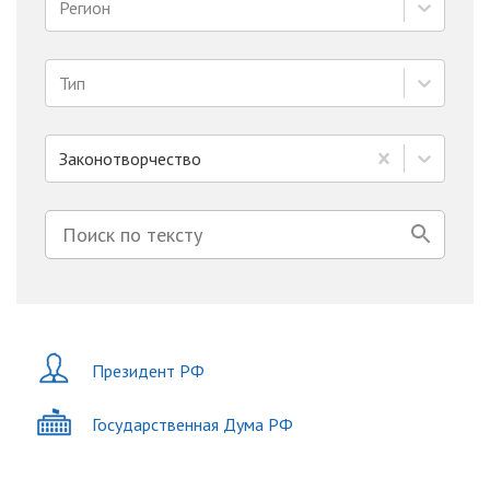
Регион
Тип
Законотворчество
Президент РФ
Государственная Дума РФ