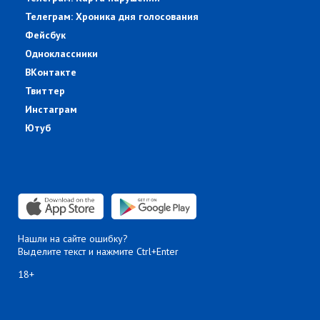
Телеграм: Хроника дня голосования
Фейсбук
Одноклассники
ВКонтакте
Твиттер
Инстаграм
Ютуб
Нашли на сайте ошибку?
Выделите текст и нажмите Ctrl+Enter
18+