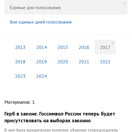
Единые дни голосования
Вне единых дней голосования
2013
2014
2015
2016
2017
2018
2019
2020
2021
2022
2023
2024
Материалов
:
1
Герб в законе. Госсимвол России теперь будет
присутствовать на выборах законно
В чем была юридическая коллизия, объяснил сопредседатель