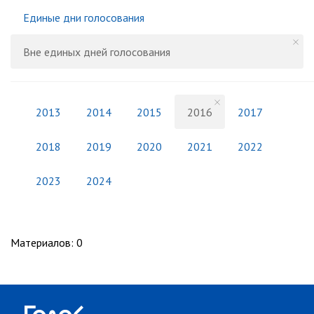
Единые дни голосования
Вне единых дней голосования
2013
2014
2015
2016
2017
2018
2019
2020
2021
2022
2023
2024
Материалов
:
0