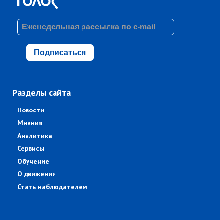
Подписаться
Разделы сайта
Новости
Мнения
Аналитика
Сервисы
Обучение
О движении
Стать наблюдателем