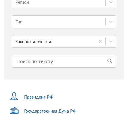
Регион
Тип
Законотворчество
Президент РФ
Государственная Дума РФ