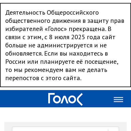
Деятельность Общероссийского
общественного движения в защиту прав
избирателей «Голос» прекращена. В
связи с этим, с 8 июля 2025 года сайт
больше не администрируется и не
обновляется. Если вы находитесь в
России или планируете её посещение,
то мы рекомендуем вам не делать
перепостов с этого сайта.