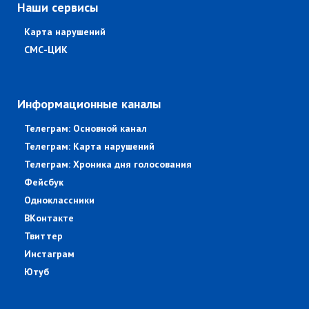
Наши сервисы
Карта нарушений
СМС-ЦИК
Информационные каналы
Телеграм: Основной канал
Телеграм: Карта нарушений
Телеграм: Хроника дня голосования
Фейсбук
Одноклассники
ВКонтакте
Твиттер
Инстаграм
Ютуб