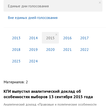
Единые дни голосования
Вне единых дней голосования
2013
2014
2015
2016
2017
2018
2019
2020
2021
2022
2023
2024
Материалов
:
2
КГИ выпустил аналитический доклад об
особенностях выборов 13 сентября 2015 года
Аналитический доклад «Правовые и политические особенности