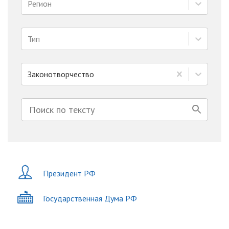
Регион
Тип
Законотворчество
Президент РФ
Государственная Дума РФ