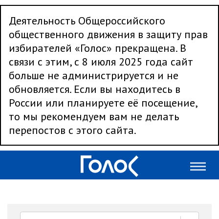
Деятельность Общероссийского
общественного движения в защиту прав
избирателей «Голос» прекращена. В
связи с этим, с 8 июля 2025 года сайт
больше не администрируется и не
обновляется. Если вы находитесь в
России или планируете её посещение,
то мы рекомендуем вам не делать
перепостов с этого сайта.