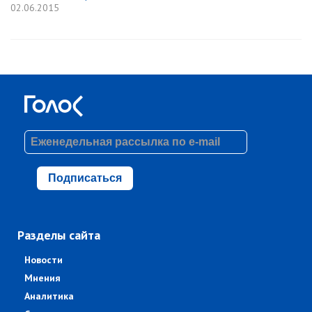
02.06.2015
Подписаться
Разделы сайта
Новости
Мнения
Аналитика