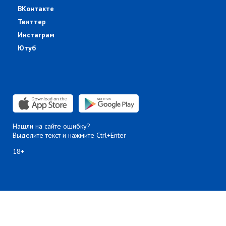
ВКонтакте
Твиттер
Инстаграм
Ютуб
Нашли на сайте ошибку?
Выделите текст и нажмите Ctrl+Enter
18+