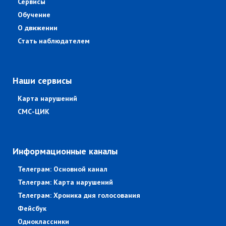
Сервисы
Обучение
О движении
Стать наблюдателем
Наши сервисы
Карта нарушений
СМС-ЦИК
Информационные каналы
Телеграм: Основной канал
Телеграм: Карта нарушений
Телеграм: Хроника дня голосования
Фейсбук
Одноклассники