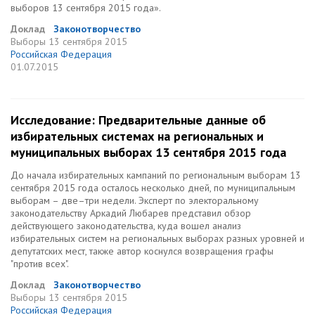
выборов 13 сентября 2015 года».
Доклад
Законотворчество
Выборы
13 сентября 2015
Российская Федерация
01.07.2015
Исследование: Предварительные данные об
избирательных системах на региональных и
муниципальных выборах 13 сентября 2015 года
До начала избирательных кампаний по региональным выборам 13
сентября 2015 года осталось несколько дней, по муниципальным
выборам – две–три недели. Эксперт по электоральному
законодательству Аркадий Любарев представил обзор
действующего законодательства, куда вошел анализ
избирательных систем на региональных выборах разных уровней и
депутатских мест, также автор коснулся возвращения графы
"против всех".
Доклад
Законотворчество
Выборы
13 сентября 2015
Российская Федерация