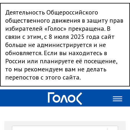
Деятельность Общероссийского
общественного движения в защиту прав
избирателей «Голос» прекращена. В
связи с этим, с 8 июля 2025 года сайт
больше не администрируется и не
обновляется. Если вы находитесь в
России или планируете её посещение,
то мы рекомендуем вам не делать
перепостов с этого сайта.