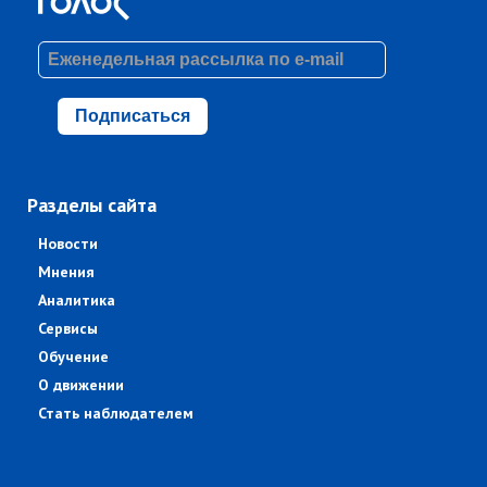
Подписаться
Разделы сайта
Новости
Мнения
Аналитика
Сервисы
Обучение
О движении
Стать наблюдателем