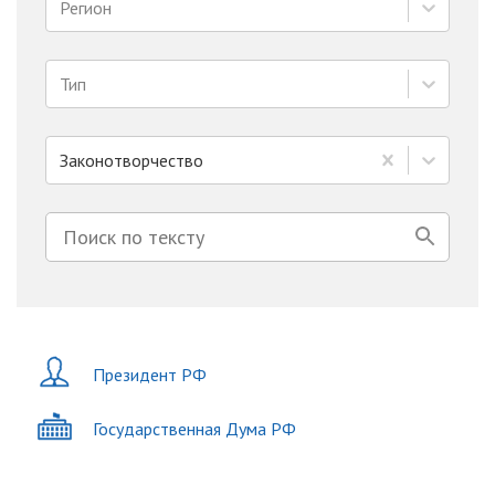
Регион
Тип
Законотворчество
Президент РФ
Государственная Дума РФ