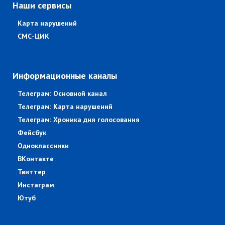
Наши сервисы
Карта нарушений
СМС-ЦИК
Информационные каналы
Телеграм: Основной канал
Телеграм: Карта нарушений
Телеграм: Хроника дня голосования
Фейсбук
Одноклассники
ВКонтакте
Твиттер
Инстаграм
Ютуб