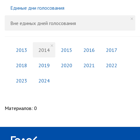
Единые дни голосования
Вне единых дней голосования
2013
2014
2015
2016
2017
2018
2019
2020
2021
2022
2023
2024
Материалов
:
0