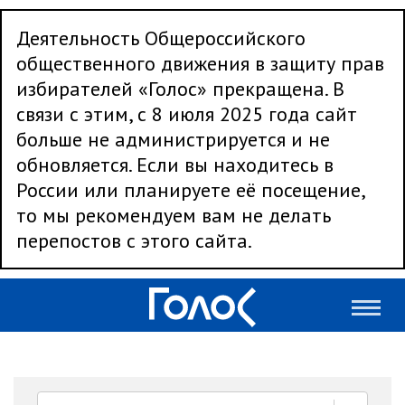
Деятельность Общероссийского
общественного движения в защиту прав
избирателей «Голос» прекращена. В
связи с этим, с 8 июля 2025 года сайт
больше не администрируется и не
обновляется. Если вы находитесь в
России или планируете её посещение,
то мы рекомендуем вам не делать
перепостов с этого сайта.