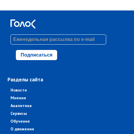
Подписаться
Разделы сайта
Новости
Мнения
Аналитика
Сервисы
Обучение
О движении