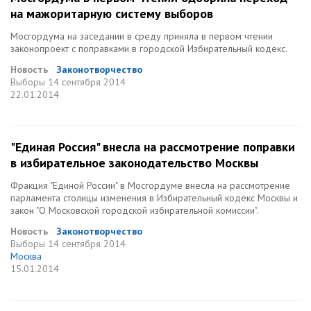
на мажоритарную систему выборов
Мосгордума на заседании в среду приняла в первом чтении
законопроект с поправками в городской Избирательный кодекс.
Новость
Законотворчество
Выборы
14 сентября 2014
22.01.2014
"Единая Россия" внесла на рассмотрение поправки
в избирательное законодательство Москвы
Фракция "Единой России" в Мосгордуме внесла на рассмотрение
парламента столицы изменения в Избирательный кодекс Москвы и
закон "О Московской городской избирательной комиссии".
Новость
Законотворчество
Выборы
14 сентября 2014
Москва
15.01.2014