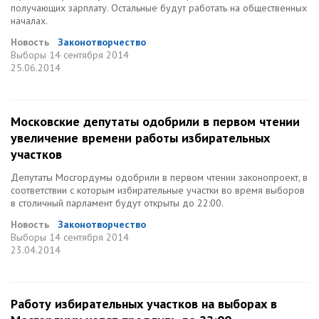
получающих зарплату. Остальные будут работать на общественных
началах.
Новость
Законотворчество
Выборы
14 сентября 2014
25.06.2014
Московские депутаты одобрили в первом чтении
увеличение времени работы избирательных
участков
Депутаты Мосгордумы одобрили в первом чтении законопроект, в
соответствии с которым избирательные участки во время выборов
в столичный парламент будут открыты до 22:00.
Новость
Законотворчество
Выборы
14 сентября 2014
23.04.2014
Работу избирательных участков на выборах в