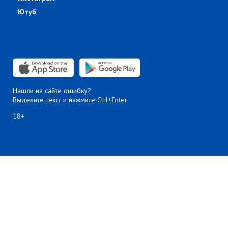
Ютуб
Нашли на сайте ошибку?
Выделите текст и нажмите Ctrl+Enter
18+