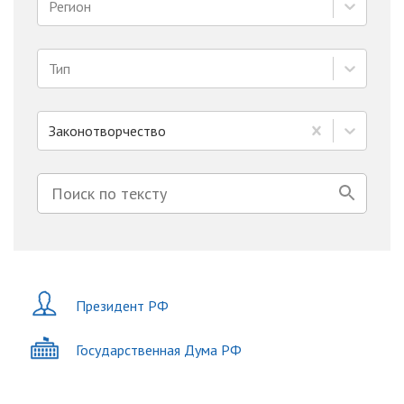
Регион
Тип
Законотворчество
Президент РФ
Государственная Дума РФ