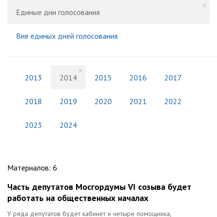
Единые дни голосования
Вне единых дней голосования
2013
2014
2015
2016
2017
2018
2019
2020
2021
2022
2023
2024
Материалов
:
6
Часть депутатов Мосгордумы VI созыва будет
работать на общественных началах
У ряда депутатов будет кабинет и четыре помощника,