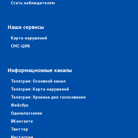
Стать наблюдателем
Наши сервисы
Карта нарушений
СМС-ЦИК
Информационные каналы
Телеграм: Основной канал
Телеграм: Карта нарушений
Телеграм: Хроника дня голосования
Фейсбук
Одноклассники
ВКонтакте
Твиттер
Инстаграм