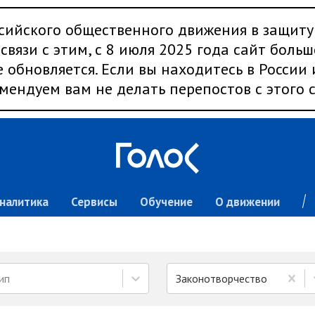
сийского общественного движения в защиту
связи с этим, с 8 июля 2025 года сайт больш
 обновляется. Если вы находитесь в России
мендуем вам не делать перепостов с этого с
налитика
Сервисы
Обучение
О движении
ип
Законотворчество