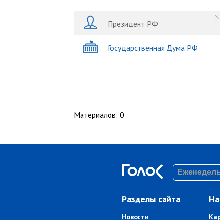
Президент РФ
Государственная Дума РФ
Материалов
:
0
Разделы сайта
На
Новости
Ка