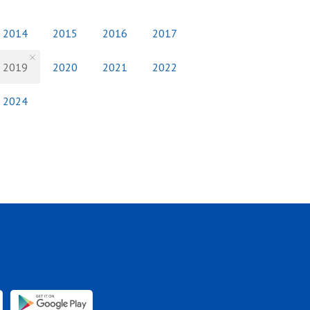
2014
2015
2016
2017
2019
2020
2021
2022
2024