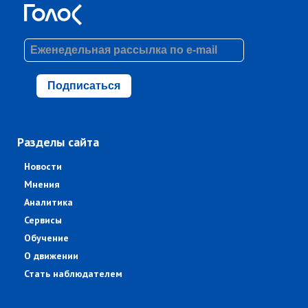
Подписаться
Разделы сайта
Новости
Мнения
Аналитика
Сервисы
Обучение
О движении
Стать наблюдателем