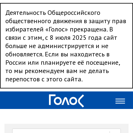
Деятельность Общероссийского
общественного движения в защиту прав
избирателей «Голос» прекращена. В
связи с этим, с 8 июля 2025 года сайт
больше не администрируется и не
обновляется. Если вы находитесь в
России или планируете её посещение,
то мы рекомендуем вам не делать
перепостов с этого сайта.