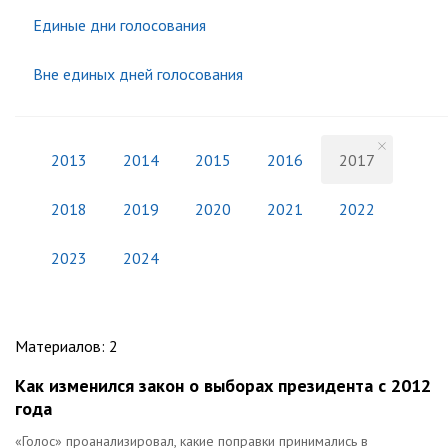
Единые дни голосования
Вне единых дней голосования
2013
2014
2015
2016
2017
2018
2019
2020
2021
2022
2023
2024
Материалов
:
2
Как изменился закон о выборах президента с 2012
года
«Голос» проанализировал, какие поправки принимались в