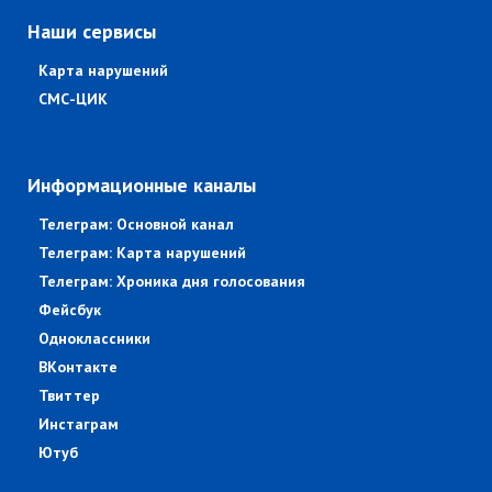
Наши сервисы
Карта нарушений
СМС-ЦИК
Информационные каналы
Телеграм: Основной канал
Телеграм: Карта нарушений
Телеграм: Хроника дня голосования
Фейсбук
Одноклассники
ВКонтакте
Твиттер
Инстаграм
Ютуб