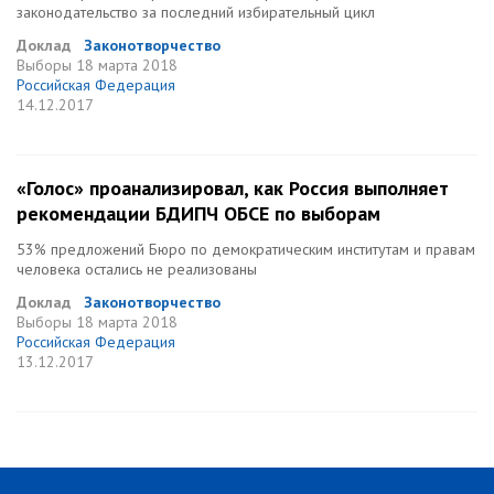
законодательство за последний избирательный цикл
Доклад
Законотворчество
Выборы
18 марта 2018
Российская Федерация
14.12.2017
«Голос» проанализировал, как Россия выполняет
рекомендации БДИПЧ ОБСЕ по выборам
53% предложений Бюро по демократическим институтам и правам
человека остались не реализованы
Доклад
Законотворчество
Выборы
18 марта 2018
Российская Федерация
13.12.2017