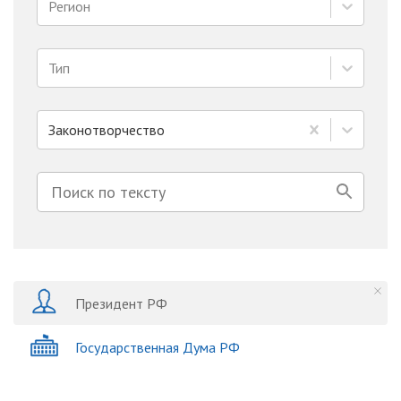
Регион
Тип
Законотворчество
Президент РФ
Государственная Дума РФ