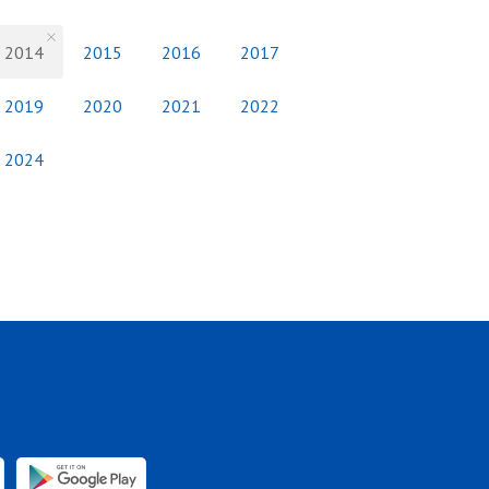
2014
2015
2016
2017
2019
2020
2021
2022
2024