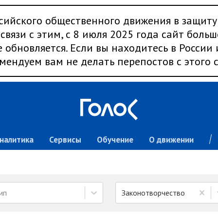
сийского общественного движения в защиту
связи с этим, с 8 июля 2025 года сайт больш
 обновляется. Если вы находитесь в России
мендуем вам не делать перепостов с этого с
налитика
Сервисы
Обучение
О движении
ип
Законотворчество