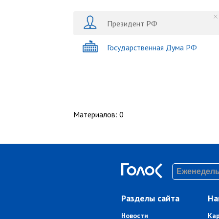
Президент РФ
Государственная Дума РФ
Материалов
:
0
Разделы сайта
На
Новости
Ка