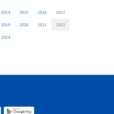
2014
2015
2016
2017
2019
2020
2021
2022
2024