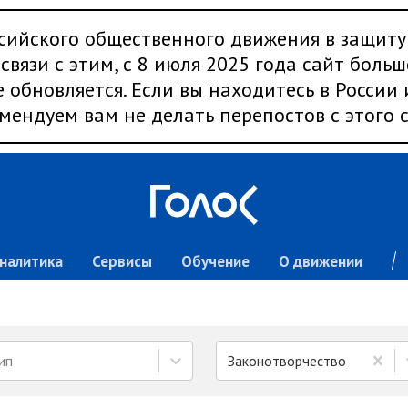
сийского общественного движения в защиту
связи с этим, с 8 июля 2025 года сайт больш
 обновляется. Если вы находитесь в России
мендуем вам не делать перепостов с этого с
налитика
Сервисы
Обучение
О движении
ип
Законотворчество