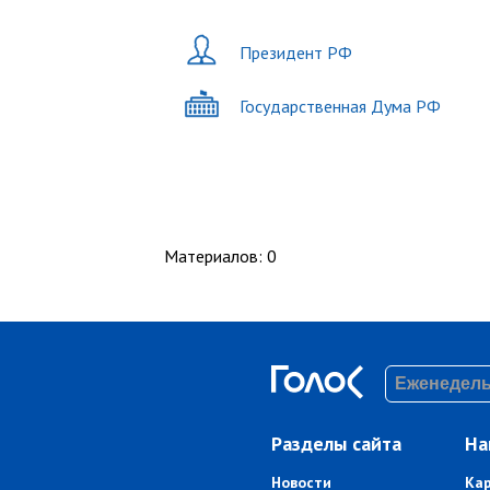
Президент РФ
Государственная Дума РФ
Материалов
:
0
Разделы сайта
На
Новости
Ка