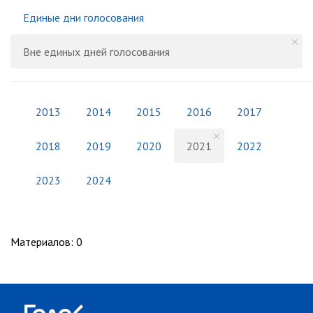
Единые дни голосования
Вне единых дней голосования
2013
2014
2015
2016
2017
2018
2019
2020
2021
2022
2023
2024
Материалов
:
0