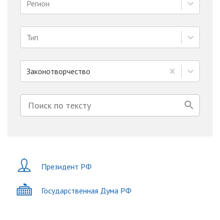
Регион
Тип
Законотворчество
Президент РФ
Государственная Дума РФ