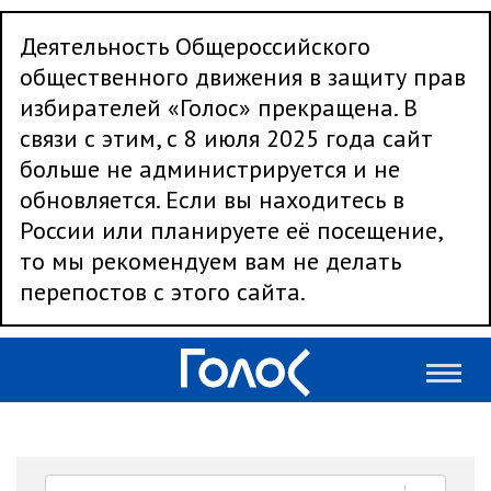
Деятельность Общероссийского
общественного движения в защиту прав
избирателей «Голос» прекращена. В
связи с этим, с 8 июля 2025 года сайт
больше не администрируется и не
обновляется. Если вы находитесь в
России или планируете её посещение,
то мы рекомендуем вам не делать
перепостов с этого сайта.