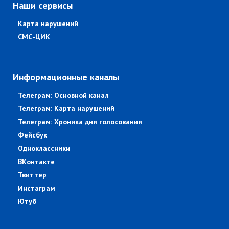
Наши сервисы
Карта нарушений
СМС-ЦИК
Информационные каналы
Телеграм: Основной канал
Телеграм: Карта нарушений
Телеграм: Хроника дня голосования
Фейсбук
Одноклассники
ВКонтакте
Твиттер
Инстаграм
Ютуб