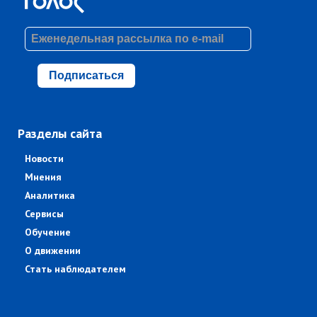
Подписаться
Разделы сайта
Новости
Мнения
Аналитика
Сервисы
Обучение
О движении
Стать наблюдателем