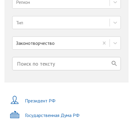
Регион
Тип
Законотворчество
Президент РФ
Государственная Дума РФ