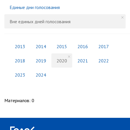
Единые дни голосования
Вне единых дней голосования
2013
2014
2015
2016
2017
2018
2019
2020
2021
2022
2023
2024
Материалов
:
0