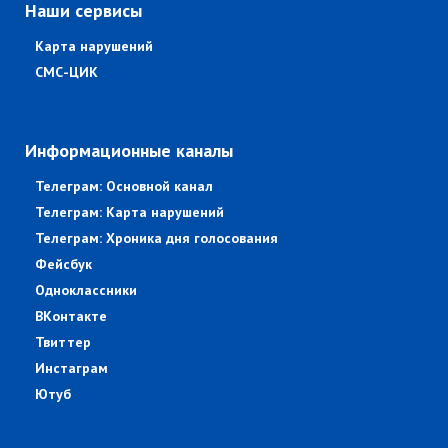
Наши сервисы
Карта нарушений
СМС-ЦИК
Информационные каналы
Телеграм: Основной канал
Телеграм: Карта нарушений
Телеграм: Хроника дня голосования
Фейсбук
Одноклассники
ВКонтакте
Твиттер
Инстаграм
Ютуб