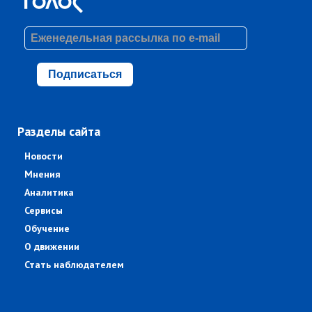
Подписаться
Разделы сайта
Новости
Мнения
Аналитика
Сервисы
Обучение
О движении
Стать наблюдателем