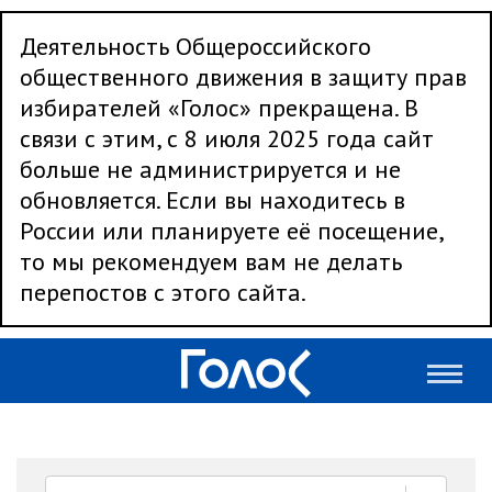
Деятельность Общероссийского
общественного движения в защиту прав
избирателей «Голос» прекращена. В
связи с этим, с 8 июля 2025 года сайт
больше не администрируется и не
обновляется. Если вы находитесь в
России или планируете её посещение,
то мы рекомендуем вам не делать
перепостов с этого сайта.