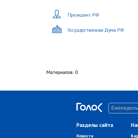
Президент РФ
Государственная Дума РФ
Материалов
:
0
Разделы сайта
На
Новости
Ка