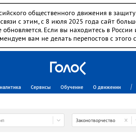
сийского общественного движения в защиту
связи с этим, с 8 июля 2025 года сайт больш
 обновляется. Если вы находитесь в России
мендуем вам не делать перепостов с этого с
налитика
Сервисы
Обучение
О движении
ип
Законотворчество