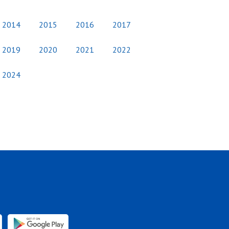
2014
2015
2016
2017
2019
2020
2021
2022
2024