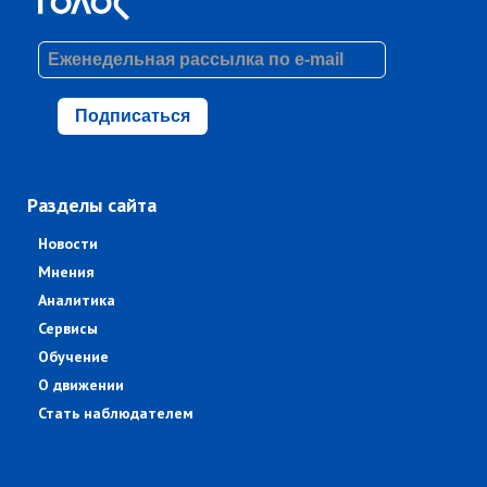
Подписаться
Разделы сайта
Новости
Мнения
Аналитика
Сервисы
Обучение
О движении
Стать наблюдателем