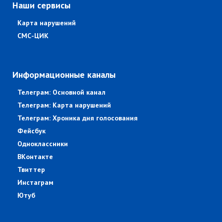
Наши сервисы
Карта нарушений
СМС-ЦИК
Информационные каналы
Телеграм: Основной канал
Телеграм: Карта нарушений
Телеграм: Хроника дня голосования
Фейсбук
Одноклассники
ВКонтакте
Твиттер
Инстаграм
Ютуб