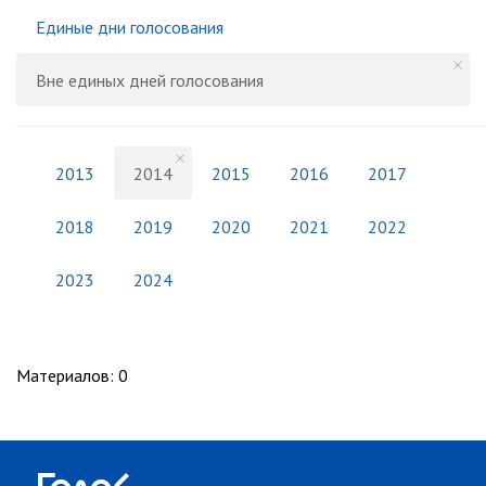
Единые дни голосования
Вне единых дней голосования
2013
2014
2015
2016
2017
2018
2019
2020
2021
2022
2023
2024
Материалов
:
0