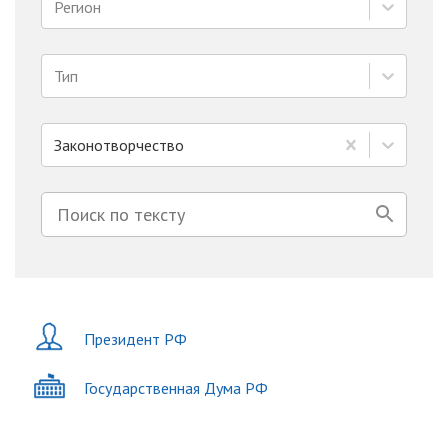
Регион
Тип
Законотворчество
Президент РФ
Государственная Дума РФ