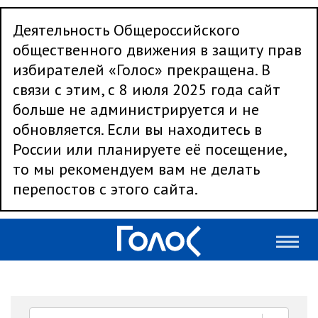
Деятельность Общероссийского
общественного движения в защиту прав
избирателей «Голос» прекращена. В
связи с этим, с 8 июля 2025 года сайт
больше не администрируется и не
обновляется. Если вы находитесь в
России или планируете её посещение,
то мы рекомендуем вам не делать
перепостов с этого сайта.