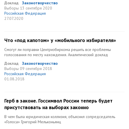
Доклад
Законотворчество
Выборы
13 сентября 2020
Российская Федерация
27.07.2020
Что «под капотом» у «мобильного избирателя»
Смогут ли поправки Центризбиркома решить все проблемы
голосования по месту нахождения. Аналитический доклад
Доклад
Законотворчество
Выборы
09 сентября 2018
Российская Федерация
01.08.2018
Герб в законе. Госсимвол России теперь будет
присутствовать на выборах законно
В чем была юридическая коллизия, объяснил сопредседатель
«Голоса» Григорий Мельконьянц