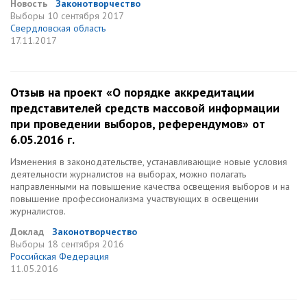
Новость
Законотворчество
Выборы
10 сентября 2017
Свердловская область
17.11.2017
Отзыв на проект «О порядке аккредитации
представителей средств массовой информации
при проведении выборов, референдумов» от
6.05.2016 г.
Изменения в законодательстве, устанавливающие новые условия
деятельности журналистов на выборах, можно полагать
направленными на повышение качества освещения выборов и на
повышение профессионализма участвующих в освещении
журналистов.
Доклад
Законотворчество
Выборы
18 сентября 2016
Российская Федерация
11.05.2016