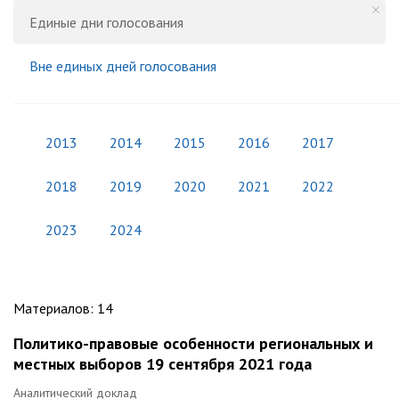
Единые дни голосования
Вне единых дней голосования
2013
2014
2015
2016
2017
2018
2019
2020
2021
2022
2023
2024
Материалов
:
14
Политико-правовые особенности региональных и
местных выборов 19 сентября 2021 года
Аналитический доклад