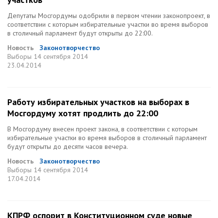
Депутаты Мосгордумы одобрили в первом чтении законопроект, в
соответствии с которым избирательные участки во время выборов
в столичный парламент будут открыты до 22:00.
Новость
Законотворчество
Выборы
14 сентября 2014
23.04.2014
Работу избирательных участков на выборах в
Мосгордуму хотят продлить до 22:00
В Мосгордуму внесен проект закона, в соответствии с которым
избирательные участки во время выборов в столичный парламент
будут открыты до десяти часов вечера.
Новость
Законотворчество
Выборы
14 сентября 2014
17.04.2014
КПРФ оспорит в Конституционном суде новые