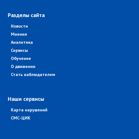
Разделы сайта
Новости
Мнения
Аналитика
Сервисы
Обучение
О движении
Стать наблюдателем
Наши сервисы
Карта нарушений
СМС-ЦИК