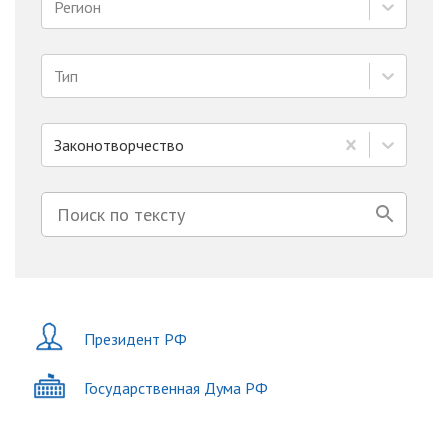
Регион
Тип
Законотворчество
Президент РФ
Государственная Дума РФ