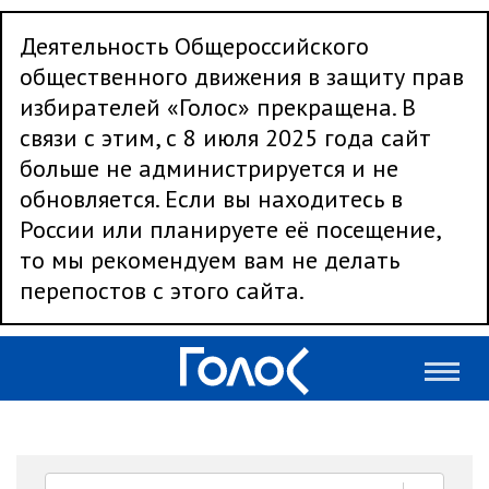
Деятельность Общероссийского
общественного движения в защиту прав
избирателей «Голос» прекращена. В
связи с этим, с 8 июля 2025 года сайт
больше не администрируется и не
обновляется. Если вы находитесь в
России или планируете её посещение,
то мы рекомендуем вам не делать
перепостов с этого сайта.