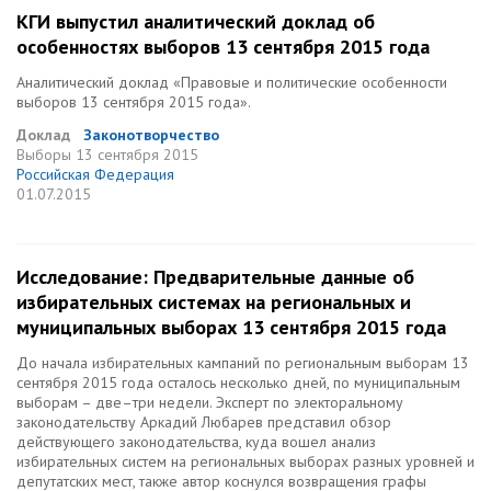
КГИ выпустил аналитический доклад об
особенностях выборов 13 сентября 2015 года
Аналитический доклад «Правовые и политические особенности
выборов 13 сентября 2015 года».
Доклад
Законотворчество
Выборы
13 сентября 2015
Российская Федерация
01.07.2015
Исследование: Предварительные данные об
избирательных системах на региональных и
муниципальных выборах 13 сентября 2015 года
До начала избирательных кампаний по региональным выборам 13
сентября 2015 года осталось несколько дней, по муниципальным
выборам – две–три недели. Эксперт по электоральному
законодательству Аркадий Любарев представил обзор
действующего законодательства, куда вошел анализ
избирательных систем на региональных выборах разных уровней и
депутатских мест, также автор коснулся возвращения графы