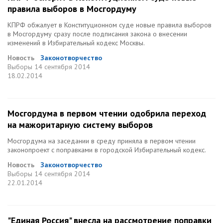
правила выборов в Мосгордуму
КПРФ обжалует в Конституционном суде новые правила выборов
в Мосгордуму сразу после подписания закона о внесении
изменений в Избирательный кодекс Москвы.
Новость
Законотворчество
Выборы
14 сентября 2014
18.02.2014
Мосгордума в первом чтении одобрила переход
на мажоритарную систему выборов
Мосгордума на заседании в среду приняла в первом чтении
законопроект с поправками в городской Избирательный кодекс.
Новость
Законотворчество
Выборы
14 сентября 2014
22.01.2014
"Единая Россия" внесла на рассмотрение поправки