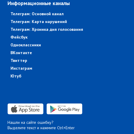
Информационные каналы
Телеграм: Основной канал
Телеграм: Карта нарушений
Телеграм: Хроника дня голосования
Фейсбук
Одноклассники
ВКонтакте
Твиттер
Инстаграм
Ютуб
Нашли на сайте ошибку?
Выделите текст и нажмите Ctrl+Enter