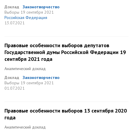
Доклад
Законотворчество
Выборы
19 сентября 2021
Российская Федерация
13.07.2021
Правовые особенности выборов депутатов
Государственной думы Российской Федерации 19
сентября 2021 года
Аналитический доклад
Доклад
Законотворчество
Выборы
19 сентября 2021
01.07.2021
Правовые особенности выборов 13 сентября 2020
года
Аналитический доклад