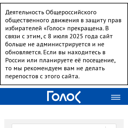
Деятельность Общероссийского
общественного движения в защиту прав
избирателей «Голос» прекращена. В
связи с этим, с 8 июля 2025 года сайт
больше не администрируется и не
обновляется. Если вы находитесь в
России или планируете её посещение,
то мы рекомендуем вам не делать
перепостов с этого сайта.