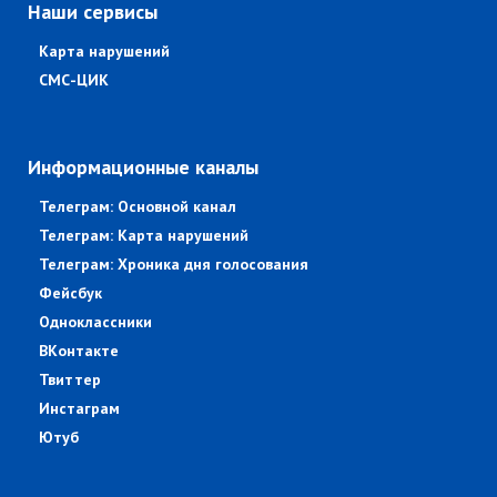
Наши сервисы
Карта нарушений
СМС-ЦИК
Информационные каналы
Телеграм: Основной канал
Телеграм: Карта нарушений
Телеграм: Хроника дня голосования
Фейсбук
Одноклассники
ВКонтакте
Твиттер
Инстаграм
Ютуб