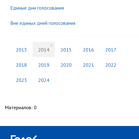
Единые дни голосования
Вне единых дней голосования
2013
2014
2015
2016
2017
2018
2019
2020
2021
2022
2023
2024
Материалов
:
0