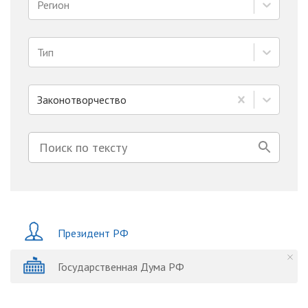
Регион
Тип
Законотворчество
Президент РФ
Государственная Дума РФ