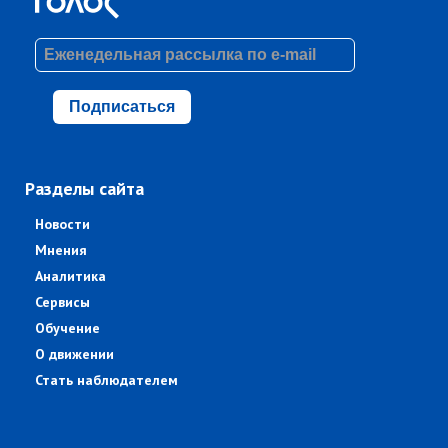
Подписаться
Разделы сайта
Новости
Мнения
Аналитика
Сервисы
Обучение
О движении
Стать наблюдателем