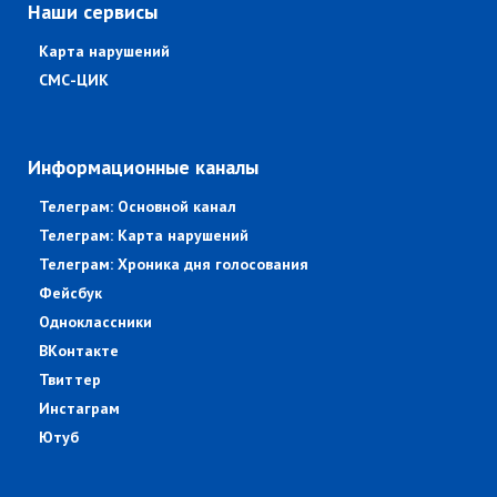
Наши сервисы
Карта нарушений
СМС-ЦИК
Информационные каналы
Телеграм: Основной канал
Телеграм: Карта нарушений
Телеграм: Хроника дня голосования
Фейсбук
Одноклассники
ВКонтакте
Твиттер
Инстаграм
Ютуб