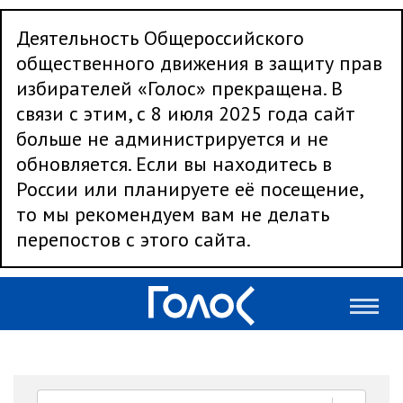
Деятельность Общероссийского
общественного движения в защиту прав
избирателей «Голос» прекращена. В
связи с этим, с 8 июля 2025 года сайт
больше не администрируется и не
обновляется. Если вы находитесь в
России или планируете её посещение,
то мы рекомендуем вам не делать
перепостов с этого сайта.