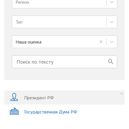
Регион
Тип
Наша оценка
Президент РФ
Государственная Дума РФ