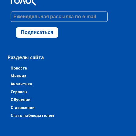
Подписаться
Разделы сайта
Новости
Мнения
Аналитика
Сервисы
Обучение
О движении
Стать наблюдателем