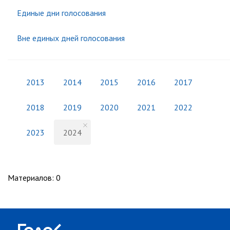
Единые дни голосования
Вне единых дней голосования
2013
2014
2015
2016
2017
2018
2019
2020
2021
2022
2023
2024
Материалов
:
0