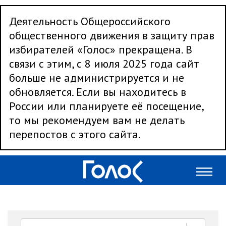
Деятельность Общероссийского
общественного движения в защиту прав
избирателей «Голос» прекращена. В
связи с этим, с 8 июля 2025 года сайт
больше не администрируется и не
обновляется. Если вы находитесь в
России или планируете её посещение,
то мы рекомендуем вам не делать
перепостов с этого сайта.