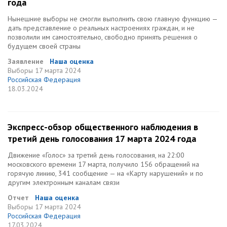
года
Нынешние выборы не смогли выполнить свою главную функцию —
дать представление о реальных настроениях граждан, и не
позволили им самостоятельно, свободно принять решения о
будущем своей страны
Заявление
Наша оценка
Выборы
17 марта 2024
Российская Федерация
18.03.2024
Экспресс-обзор общественного наблюдения в
третий день голосования 17 марта 2024 года
Движение «Голос» за третий день голосования, на 22:00
московского времени 17 марта, получило 156 обращений на
горячую линию, 341 сообщение — на «Карту нарушений» и по
другим электронным каналам связи
Отчет
Наша оценка
Выборы
17 марта 2024
Российская Федерация
17.03.2024