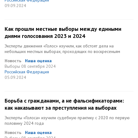
Российская Федерация
09.09.2024
Как прошли местные выборы между едиными
днями голосования 2023 и 2024
Эксперты движения «Голос» изучили, как обстоят дела на
небольших местных выборах, проходящих по воскресеньям
Новость
Наша оценка
Выборы
08 сентября 2024
Российская Федерация
05.09.2024
Борьба с гражданами, а не фальсификаторами:
как наказывают за преступления на выборах
Эксперты «Голоса» изучили судебную практику с 2020 по первую
половину 2024 года
Новость
Наша оценка