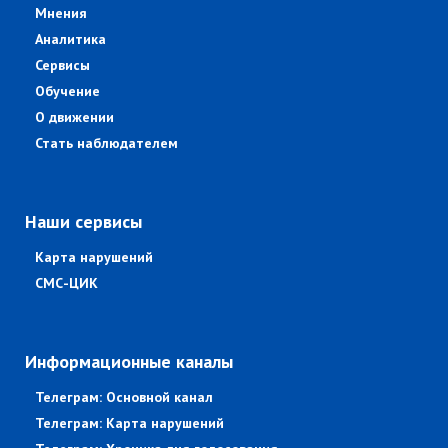
Мнения
Аналитика
Сервисы
Обучение
О движении
Стать наблюдателем
Наши сервисы
Карта нарушений
СМС-ЦИК
Информационные каналы
Телеграм: Основной канал
Телеграм: Карта нарушений