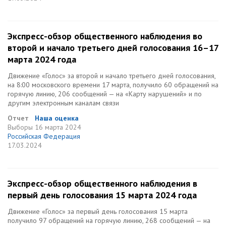
Экспресс-обзор общественного наблюдения во
второй и начало третьего дней голосования 16–17
марта 2024 года
Движение «Голос» за второй и начало третьего дней голосования,
на 8:00 московского времени 17 марта, получило 60 обращений на
горячую линию, 206 сообщений — на «Карту нарушений» и по
другим электронным каналам связи
Отчет
Наша оценка
Выборы
16 марта 2024
Российская Федерация
17.03.2024
Экспресс-обзор общественного наблюдения в
первый день голосования 15 марта 2024 года
Движение «Голос» за первый день голосования 15 марта
получило 97 обращений на горячую линию, 268 сообщений — на