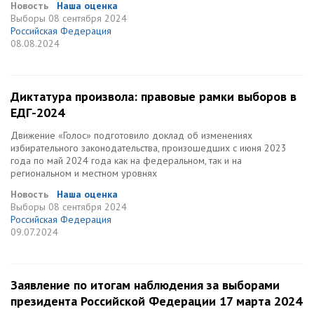
Новость
Наша оценка
Выборы
08 сентября 2024
Российская Федерация
08.08.2024
Диктатура произвола: правовые рамки выборов в
ЕДГ-2024
Движение «Голос» подготовило доклад об изменениях
избирательного законодательства, произошедших с июня 2023
года по май 2024 года как на федеральном, так и на
региональном и местном уровнях
Новость
Наша оценка
Выборы
08 сентября 2024
Российская Федерация
09.07.2024
Заявление по итогам наблюдения за выборами
президента Российской Федерации 17 марта 2024