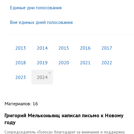
Единые дни голосования
Вне единых дней голосования
2013
2014
2015
2016
2017
2018
2019
2020
2021
2022
2023
2024
Материалов
:
16
Григорий Мельконьянц написал письмо к Новому
году
Сопредседатель «Голоса» благодарит за внимание и поддержку