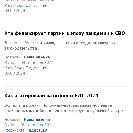
Выборы
08 сентября 2024
Российская Федерация
04.09.2024
Кто финансирует партии в эпоху пандемии и СВО
Эксперты «Голоса» изучили, как партии обходят ограничения
законодательства
Новость
Наша оценка
Выборы
08 сентября 2024
Российская Федерация
03.09.2024
Как агитировали на выборах ЕДГ-2024
Эксперты движения «Голос» изучили, как власть мобилизует
подконтрольных избирателей и доминирует в публичной сфере
Новость
Наша оценка
Выборы
08 сентября 2024
Российская Федерация