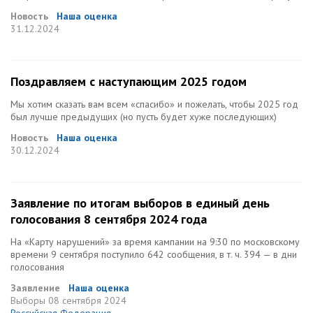
Новость
Наша оценка
31.12.2024
Поздравляем с наступающим 2025 годом
Мы хотим сказать вам всем «спасибо» и пожелать, чтобы 2025 год
был лучше предыдущих (но пусть будет хуже последующих)
Новость
Наша оценка
30.12.2024
Заявление по итогам выборов в единый день
голосования 8 сентября 2024 года
На «Карту нарушений» за время кампании на 9:30 по московскому
времени 9 сентября поступило 642 сообщения, в т. ч. 394 — в дни
голосования
Заявление
Наша оценка
Выборы
08 сентября 2024