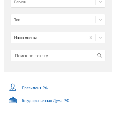
Регион
Тип
Наша оценка
Президент РФ
Государственная Дума РФ