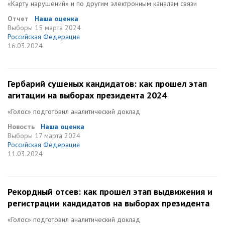
«Карту нарушений» и по другим электронным каналам связи
Отчет
Наша оценка
Выборы
15 марта 2024
Российская Федерация
16.03.2024
Гербарий сушеных кандидатов: как прошел этап
агитации на выборах президента 2024
«Голос» подготовил аналитический доклад
Новость
Наша оценка
Выборы
17 марта 2024
Российская Федерация
11.03.2024
Рекордный отсев: как прошел этап выдвижения и
регистрации кандидатов на выборах президента
«Голос» подготовил аналитический доклад