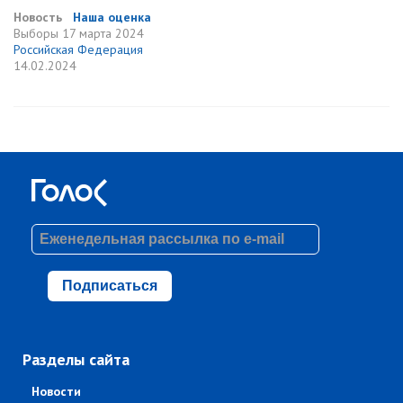
Новость
Наша оценка
Выборы
17 марта 2024
Российская Федерация
14.02.2024
Подписаться
Разделы сайта
Новости