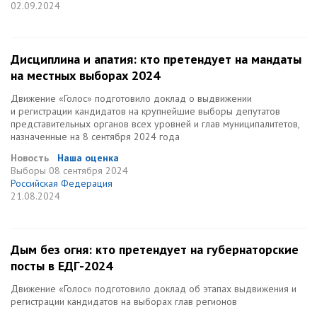
02.09.2024
Дисциплина и апатия: кто претендует на мандаты
на местных выборах 2024
Движение «Голос» подготовило доклад о выдвижении
и регистрации кандидатов на крупнейшие выборы депутатов
представительных органов всех уровней и глав муниципалитетов,
назначенные на 8 сентября 2024 года
Новость
Наша оценка
Выборы
08 сентября 2024
Российская Федерация
21.08.2024
Дым без огня: кто претендует на губернаторские
посты в ЕДГ-2024
Движение «Голос» подготовило доклад об этапах выдвижения и
регистрации кандидатов на выборах глав регионов