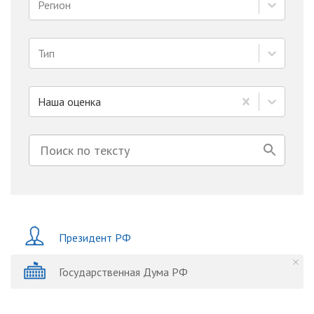
Регион
Тип
Наша оценка
Президент РФ
Государственная Дума РФ