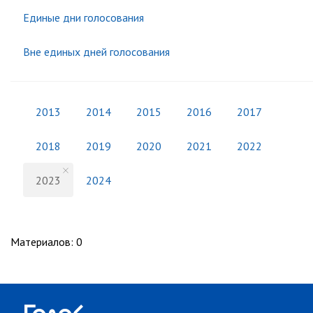
Единые дни голосования
Вне единых дней голосования
2013
2014
2015
2016
2017
2018
2019
2020
2021
2022
2023
2024
Материалов
:
0