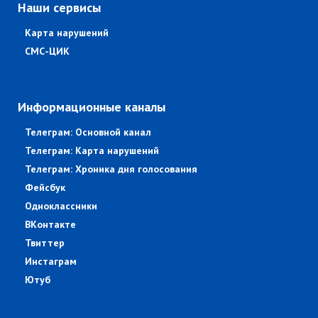
Наши сервисы
Карта нарушений
СМС-ЦИК
Информационные каналы
Телеграм: Основной канал
Телеграм: Карта нарушений
Телеграм: Хроника дня голосования
Фейсбук
Одноклассники
ВКонтакте
Твиттер
Инстаграм
Ютуб