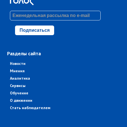
Подписаться
Разделы сайта
Новости
Мнения
Аналитика
Сервисы
Обучение
О движении
Стать наблюдателем