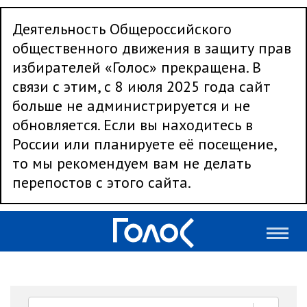
Деятельность Общероссийского
общественного движения в защиту прав
избирателей «Голос» прекращена. В
связи с этим, с 8 июля 2025 года сайт
больше не администрируется и не
обновляется. Если вы находитесь в
России или планируете её посещение,
то мы рекомендуем вам не делать
перепостов с этого сайта.