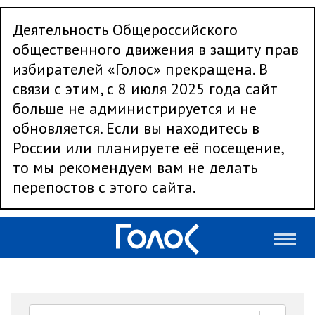
Деятельность Общероссийского
общественного движения в защиту прав
избирателей «Голос» прекращена. В
связи с этим, с 8 июля 2025 года сайт
больше не администрируется и не
обновляется. Если вы находитесь в
России или планируете её посещение,
то мы рекомендуем вам не делать
перепостов с этого сайта.