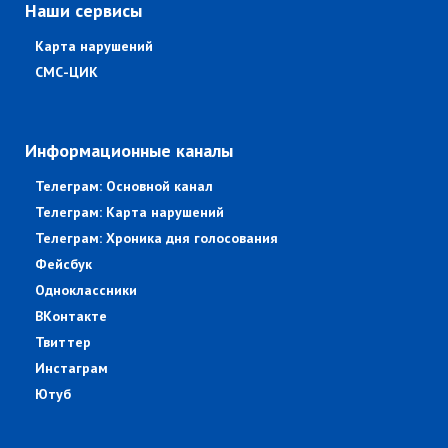
Наши сервисы
Карта нарушений
СМС-ЦИК
Информационные каналы
Телеграм: Основной канал
Телеграм: Карта нарушений
Телеграм: Хроника дня голосования
Фейсбук
Одноклассники
ВКонтакте
Твиттер
Инстаграм
Ютуб