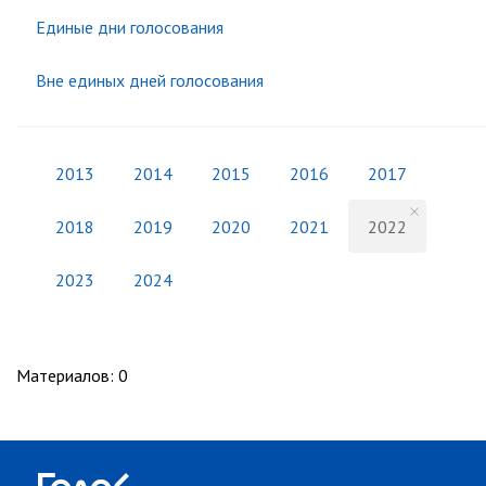
Единые дни голосования
Вне единых дней голосования
2013
2014
2015
2016
2017
2018
2019
2020
2021
2022
2023
2024
Материалов
:
0