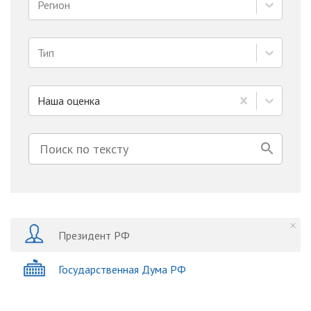
Регион
Тип
Наша оценка
Президент РФ
Государственная Дума РФ