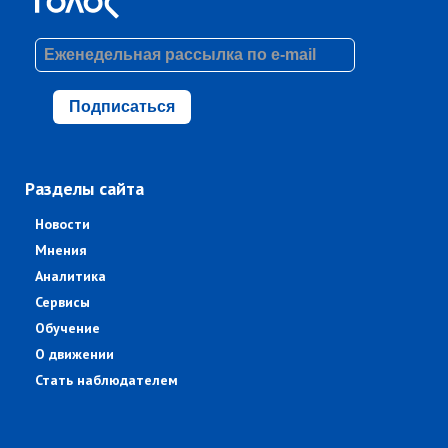
Подписаться
Разделы сайта
Новости
Мнения
Аналитика
Сервисы
Обучение
О движении
Стать наблюдателем