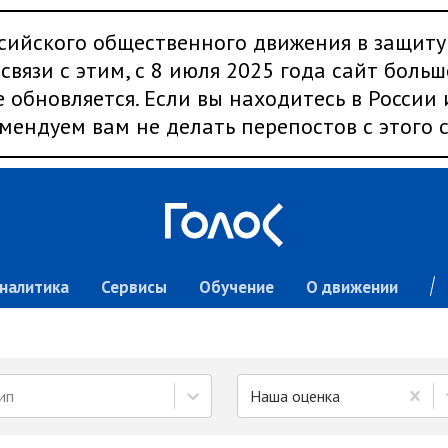
сийского общественного движения в защиту
связи с этим, с 8 июля 2025 года сайт больш
 обновляется. Если вы находитесь в России
мендуем вам не делать перепостов с этого с
налитика
Сервисы
Обучение
О движении
ип
Наша оценка