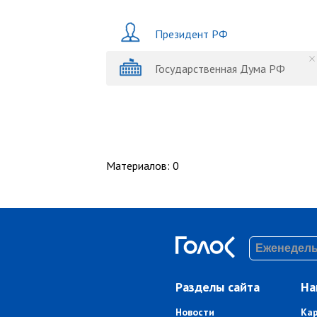
Президент РФ
Государственная Дума РФ
Материалов
:
0
Разделы сайта
На
Новости
Ка