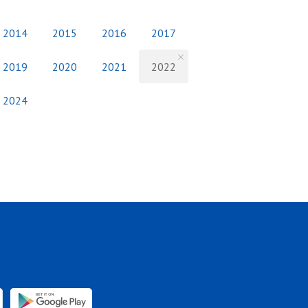
2014
2015
2016
2017
2019
2020
2021
2022
2024