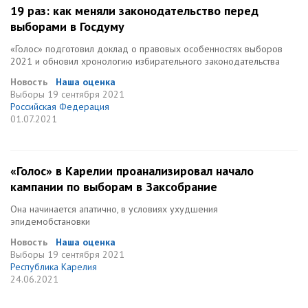
19 раз: как меняли законодательство перед
выборами в Госдуму
«Голос» подготовил доклад о правовых особенностях выборов
2021 и обновил хронологию избирательного законодательства
Новость
Наша оценка
Выборы
19 сентября 2021
Российская Федерация
01.07.2021
«Голос» в Карелии проанализировал начало
кампании по выборам в Заксобрание
Она начинается апатично, в условиях ухудшения
эпидемобстановки
Новость
Наша оценка
Выборы
19 сентября 2021
Республика Карелия
24.06.2021