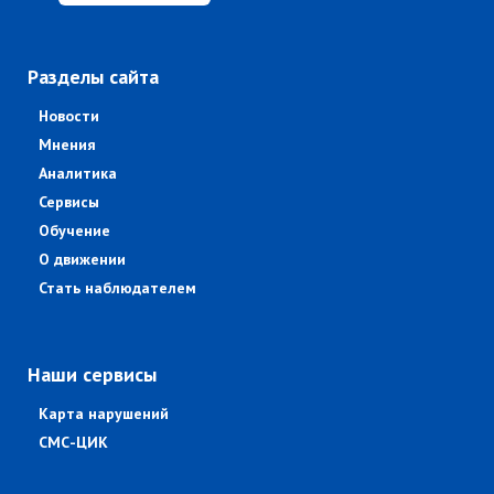
Разделы сайта
Новости
Мнения
Аналитика
Сервисы
Обучение
О движении
Стать наблюдателем
Наши сервисы
Карта нарушений
СМС-ЦИК