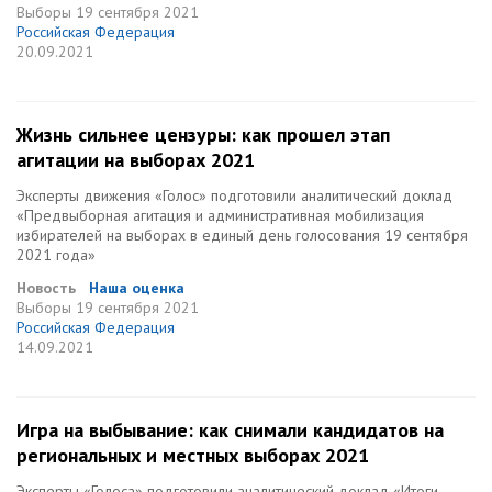
Выборы
19 сентября 2021
Российская Федерация
20.09.2021
Жизнь сильнее цензуры: как прошел этап
агитации на выборах 2021
Эксперты движения «Голос» подготовили аналитический доклад
«Предвыборная агитация и административная мобилизация
избирателей на выборах в единый день голосования 19 сентября
2021 года»
Новость
Наша оценка
Выборы
19 сентября 2021
Российская Федерация
14.09.2021
Игра на выбывание: как снимали кандидатов на
региональных и местных выборах 2021
Эксперты «Голоса» подготовили аналитический доклад «Итоги