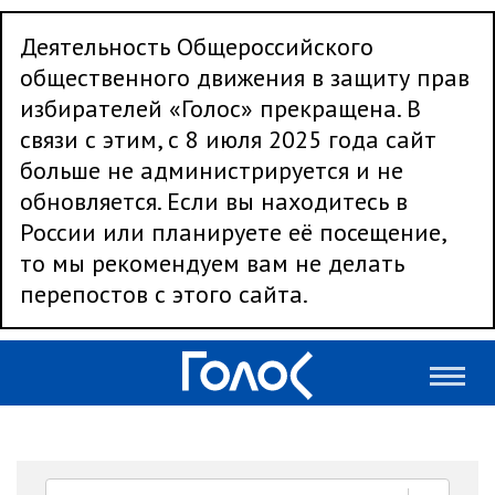
Деятельность Общероссийского
общественного движения в защиту прав
избирателей «Голос» прекращена. В
связи с этим, с 8 июля 2025 года сайт
больше не администрируется и не
обновляется. Если вы находитесь в
России или планируете её посещение,
то мы рекомендуем вам не делать
перепостов с этого сайта.