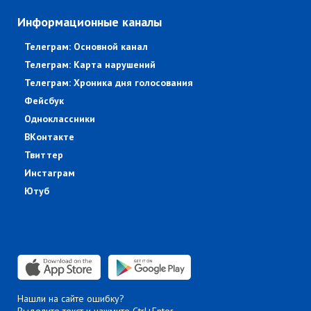
Информационные каналы
Телеграм: Основной канал
Телеграм: Карта нарушений
Телеграм: Хроника дня голосования
Фейсбук
Одноклассники
ВКонтакте
Твиттер
Инстаграм
Ютуб
Нашли на сайте ошибку?