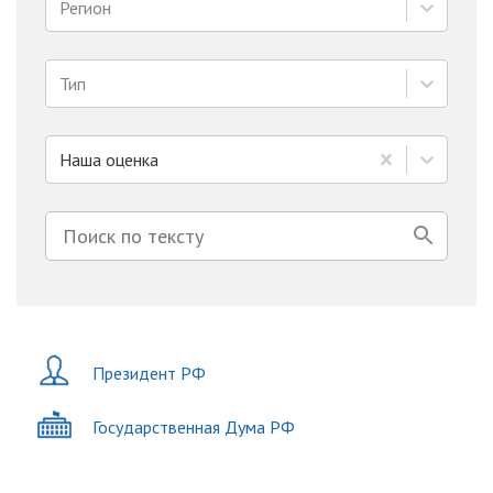
Регион
Тип
Наша оценка
Президент РФ
Государственная Дума РФ