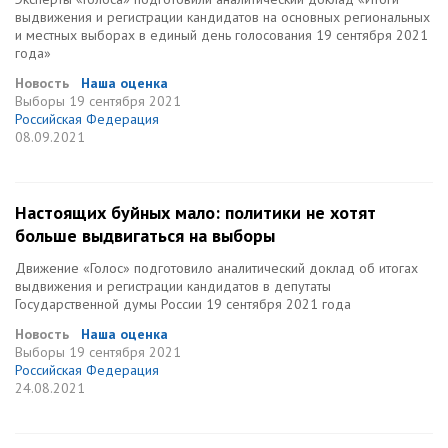
выдвижения и регистрации кандидатов на основных региональных
и местных выборах в единый день голосования 19 сентября 2021
года»
Новость
Наша оценка
Выборы
19 сентября 2021
Российская Федерация
08.09.2021
Настоящих буйных мало: политики не хотят
больше выдвигаться на выборы
Движение «Голос» подготовило аналитический доклад об итогах
выдвижения и регистрации кандидатов в депутаты
Государственной думы России 19 сентября 2021 года
Новость
Наша оценка
Выборы
19 сентября 2021
Российская Федерация
24.08.2021