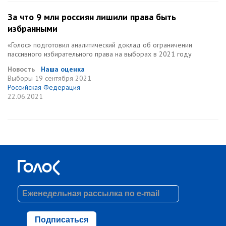
За что 9 млн россиян лишили права быть
избранными
«Голос» подготовил аналитический доклад об ограничении
пассивного избирательного права на выборах в 2021 году
Новость
Наша оценка
Выборы
19 сентября 2021
Российская Федерация
22.06.2021
Подписаться