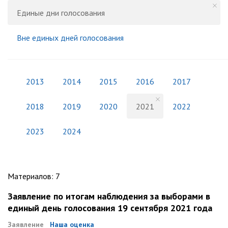
Единые дни голосования
Вне единых дней голосования
2013
2014
2015
2016
2017
2018
2019
2020
2021
2022
2023
2024
Материалов
:
7
Заявление по итогам наблюдения за выборами в
единый день голосования 19 сентября 2021 года
Заявление
Наша оценка