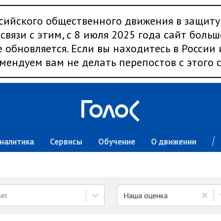
сийского общественного движения в защиту
связи с этим, с 8 июля 2025 года сайт больш
 обновляется. Если вы находитесь в России
мендуем вам не делать перепостов с этого с
налитика
Сервисы
Обучение
О движении
ип
Наша оценка