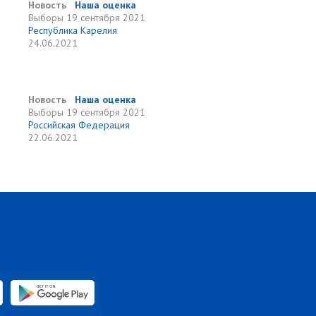
Новость
Наша оценка
Выборы
19 сентября 2021
Республика Карелия
24.06.2021
Новость
Наша оценка
Выборы
19 сентября 2021
Российская Федерация
22.06.2021