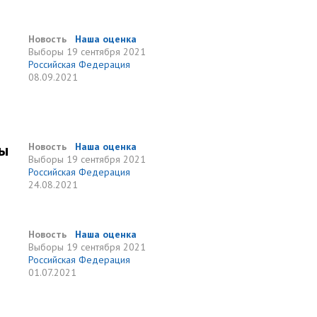
Новость
Наша оценка
Выборы
19 сентября 2021
Российская Федерация
08.09.2021
ры
Новость
Наша оценка
Выборы
19 сентября 2021
Российская Федерация
24.08.2021
Новость
Наша оценка
Выборы
19 сентября 2021
Российская Федерация
01.07.2021