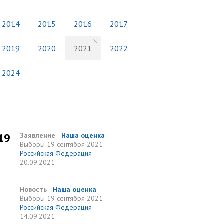
2014
2015
2016
2017
2019
2020
2021
2022
2024
19
Заявление
Наша оценка
Выборы
19 сентября 2021
Российская Федерация
20.09.2021
Новость
Наша оценка
Выборы
19 сентября 2021
Российская Федерация
14.09.2021