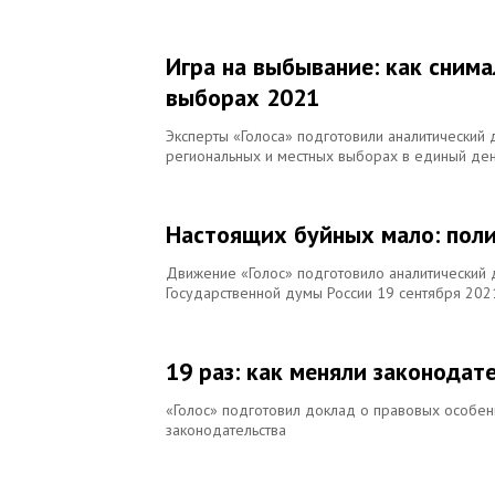
Игра на выбывание: как сним
выборах 2021
Эксперты «Голоса» подготовили аналитический
региональных и местных выборах в единый ден
Настоящих буйных мало: поли
Движение «Голос» подготовило аналитический 
Государственной думы России 19 сентября 202
19 раз: как меняли законодат
«Голос» подготовил доклад о правовых особен
законодательства