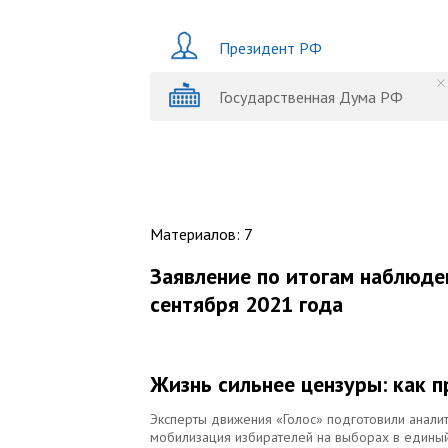
Президент РФ
Государственная Дума РФ
Материалов
:
7
Заявление по итогам наблюде
сентября 2021 года
Жизнь сильнее цензуры: как 
Эксперты движения «Голос» подготовили анали
мобилизация избирателей на выборах в единый