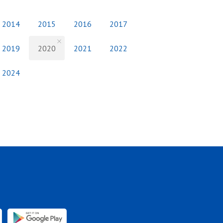
2014
2015
2016
2017
2019
2020
2021
2022
2024