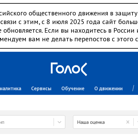
сийского общественного движения в защиту
связи с этим, с 8 июля 2025 года сайт больш
 обновляется. Если вы находитесь в России
мендуем вам не делать перепостов с этого с
налитика
Сервисы
Обучение
О движении
ип
Наша оценка