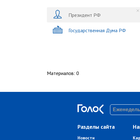
Президент РФ
Государственная Дума РФ
Материалов
:
0
Разделы сайта
На
Новости
Ка