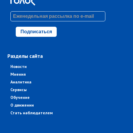
Подписаться
Разделы сайта
Новости
Мнения
Аналитика
Сервисы
Обучение
О движении
Стать наблюдателем