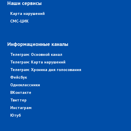
Наши сервисы
Карта нарушений
СМС-ЦИК
Информационные каналы
Телеграм: Основной канал
Телеграм: Карта нарушений
Телеграм: Хроника дня голосования
Фейсбук
Одноклассники
ВКонтакте
Твиттер
Инстаграм
Ютуб