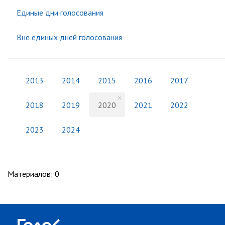
Единые дни голосования
Вне единых дней голосования
2013
2014
2015
2016
2017
2018
2019
2020
2021
2022
2023
2024
Материалов
:
0