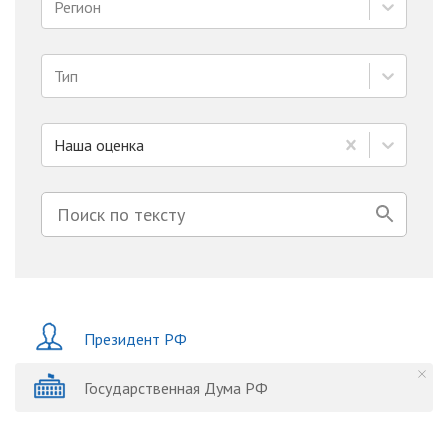
Регион
Тип
Наша оценка
Президент РФ
Государственная Дума РФ