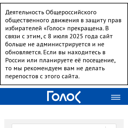
Деятельность Общероссийского
общественного движения в защиту прав
избирателей «Голос» прекращена. В
связи с этим, с 8 июля 2025 года сайт
больше не администрируется и не
обновляется. Если вы находитесь в
России или планируете её посещение,
то мы рекомендуем вам не делать
перепостов с этого сайта.